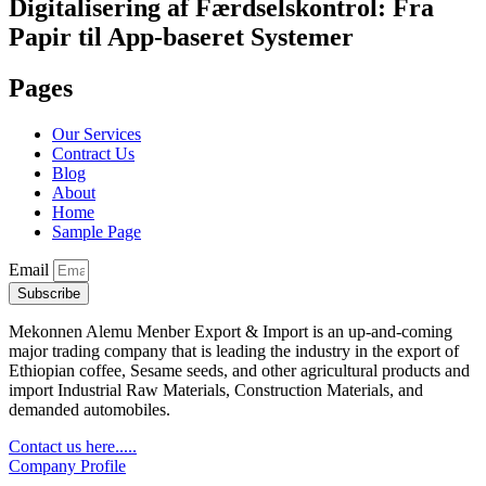
Digitalisering af Færdselskontrol: Fra
Papir til App-baseret Systemer
Pages
Our Services
Contract Us
Blog
About
Home
Sample Page
Email
Subscribe
Mekonnen Alemu Menber Export & Import is an up-and-coming
major trading company that is leading the industry in the export of
Ethiopian coffee, Sesame seeds, and other agricultural products and
import Industrial Raw Materials, Construction Materials, and
demanded automobiles.
Contact us here.....
Company Profile