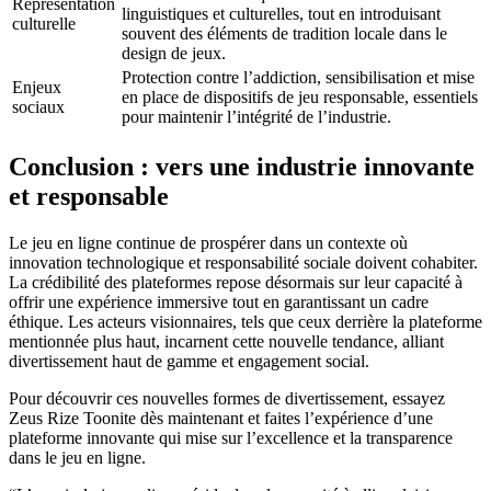
Représentation
linguistiques et culturelles, tout en introduisant
culturelle
souvent des éléments de tradition locale dans le
design de jeux.
Protection contre l’addiction, sensibilisation et mise
Enjeux
en place de dispositifs de jeu responsable, essentiels
sociaux
pour maintenir l’intégrité de l’industrie.
Conclusion : vers une industrie innovante
et responsable
Le jeu en ligne continue de prospérer dans un contexte où
innovation technologique et responsabilité sociale doivent cohabiter.
La crédibilité des plateformes repose désormais sur leur capacité à
offrir une expérience immersive tout en garantissant un cadre
éthique. Les acteurs visionnaires, tels que ceux derrière la plateforme
mentionnée plus haut, incarnent cette nouvelle tendance, alliant
divertissement haut de gamme et engagement social.
Pour découvrir ces nouvelles formes de divertissement, essayez
Zeus Rize Toonite dès maintenant et faites l’expérience d’une
plateforme innovante qui mise sur l’excellence et la transparence
dans le jeu en ligne.