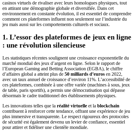
casinos virtuels de rivaliser avec leurs homologues physiques, tout
en attirant une démographie globale et diversifiée. Dans cet
environnement en constante évolution, il est essentiel de comprendre
comment ces plateformes influent non seulement sur l’industrie du
jeu mais aussi sur les comportements culturels et sociaux.
1. L’essor des plateformes de jeux en ligne
: une révolution silencieuse
Les statistiques récentes soulignent une croissance exponentielle du
marché mondial des jeux d’argent en ligne. Selon le rapport de
l’
European Gaming and Betting Association (EGBA)
, le chiffre
d’affaires global a atteint plus de
50 milliards d’euros
en 2022,
avec un taux annuel de croissance d’environ 11%. L’accessibilité de
ces plateformes, combinée à une offre variée (machines à sous, jeux
de table, paris sportifs), a permis une démocratisation qui dépasse
désormais le cadre traditionnel des établissements physiques.
Les innovations telles que la
réalité virtuelle
et la
blockchain
contribuent à renforcer cette tendance, offrant une expérience de jeu
plus immersive et transparente. Le respect rigoureux des protocoles
de sécurité est également devenu un levier de confiance, essentiel
pour attirer et fidéliser une clientèle mondiale.