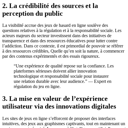
2. La crédibilité des sources et la
perception du public
La visibilité accrue des jeux de hasard en ligne soulève des
questions relatives à la régulation et à la responsabilité sociale. Les
acteurs majeurs du secteur investissent dans des initiatives de
transparence et dans des ressources éducatives pour lutter contre
l’addiction. Dans ce contexte, il est primordial de pouvoir se référer
à des ressources crédibles, Quelle qu’en soit la nature, à commencer
par des contenus expérimentés et des essais rigoureux.
“Une expérience de qualité repose sur la confiance. Les
plateformes sérieuses doivent allier innovation
technologique et responsabilité sociale pour instaurer
une relation durable avec leur audience.” — Expert en
régulation du jeu en ligne.
3. La mise en valeur de l’expérience
utilisateur via des innovations digitales
Les sites de jeux en ligne s’efforcent de proposer des interfaces
intuitives, des jeux aux graphismes captivants, tout en maintenant un