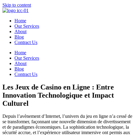
Skip to content
Home
Our Services
About
Blog
Contract Us
Home
Our Services
About
Blog
Contract Us
Les Jeux de Casino en Ligne : Entre
Innovation Technologique et Impact
Culturel
Depuis l’avènement d’Internet, l’univers du jeu en ligne n’a cessé de
se transformer, façonnant une nouvelle dimension de divertissement
et de paradigmes économiques. La sophistication technologique, la
sécurité accrue, et l’expérience utilisateur immersive ont permis aux