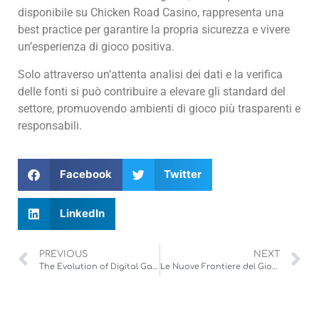
disponibile su Chicken Road Casino, rappresenta una
best practice per garantire la propria sicurezza e vivere
un’esperienza di gioco positiva.
Solo attraverso un’attenta analisi dei dati e la verifica
delle fonti si può contribuire a elevare gli standard del
settore, promuovendo ambienti di gioco più trasparenti e
responsabili.
Facebook
Twitter
LinkedIn
PREVIOUS
NEXT
The Evolution of Digital Gameplay and Its Cultural Significance
Le Nuove Frontiere del Gioco Online: Opportunità, Strategie e l’Importanza delle Offerte Gratuite