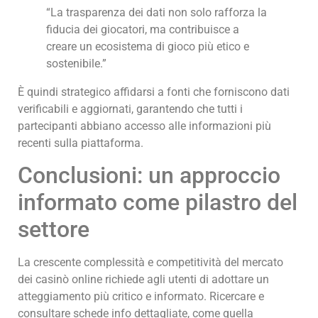
“La trasparenza dei dati non solo rafforza la
fiducia dei giocatori, ma contribuisce a
creare un ecosistema di gioco più etico e
sostenibile.”
È quindi strategico affidarsi a fonti che forniscono dati
verificabili e aggiornati, garantendo che tutti i
partecipanti abbiano accesso alle informazioni più
recenti sulla piattaforma.
Conclusioni: un approccio
informato come pilastro del
settore
La crescente complessità e competitività del mercato
dei casinò online richiede agli utenti di adottare un
atteggiamento più critico e informato. Ricercare e
consultare schede info dettagliate, come quella