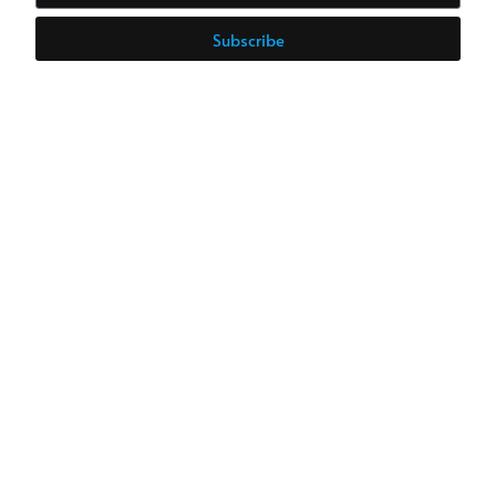
Subscribe