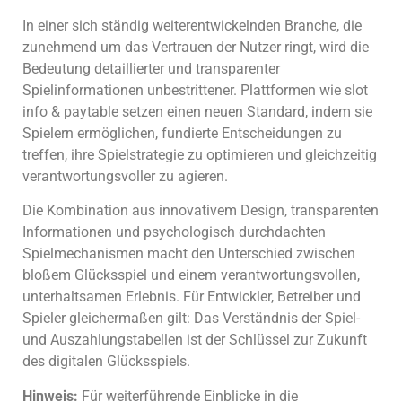
In einer sich ständig weiterentwickelnden Branche, die
zunehmend um das Vertrauen der Nutzer ringt, wird die
Bedeutung detaillierter und transparenter
Spielinformationen unbestrittener. Plattformen wie slot
info & paytable setzen einen neuen Standard, indem sie
Spielern ermöglichen, fundierte Entscheidungen zu
treffen, ihre Spielstrategie zu optimieren und gleichzeitig
verantwortungsvoller zu agieren.
Die Kombination aus innovativem Design, transparenten
Informationen und psychologisch durchdachten
Spielmechanismen macht den Unterschied zwischen
bloßem Glücksspiel und einem verantwortungsvollen,
unterhaltsamen Erlebnis. Für Entwickler, Betreiber und
Spieler gleichermaßen gilt: Das Verständnis der Spiel-
und Auszahlungstabellen ist der Schlüssel zur Zukunft
des digitalen Glücksspiels.
Hinweis:
Für weiterführende Einblicke in die