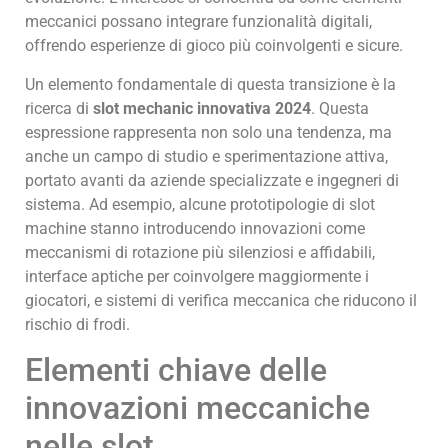
meccanici possano integrare funzionalità digitali,
offrendo esperienze di gioco più coinvolgenti e sicure.
Un elemento fondamentale di questa transizione è la
ricerca di
slot mechanic innovativa 2024
. Questa
espressione rappresenta non solo una tendenza, ma
anche un campo di studio e sperimentazione attiva,
portato avanti da aziende specializzate e ingegneri di
sistema. Ad esempio, alcune prototipologie di slot
machine stanno introducendo innovazioni come
meccanismi di rotazione più silenziosi e affidabili,
interface aptiche per coinvolgere maggiormente i
giocatori, e sistemi di verifica meccanica che riducono il
rischio di frodi.
Elementi chiave delle
innovazioni meccaniche
nelle slot