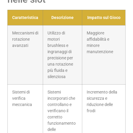
Caratteristica
Descrizione
Impatto sul Gioco
Meccanismi di
Utilizzo di
Maggiore
rotazione
motori
affidabilità e
avanzati
brushless e
minore
ingranaggi di
manutenzione
precisione per
una rotazione
più fluida e
silenziosa
Sistemi di
Sistemi
Incremento della
verifica
incorporati che
sicurezza e
meccanica
controllano e
riduzione delle
verificano il
frodi
corretto
funzionamento
delle