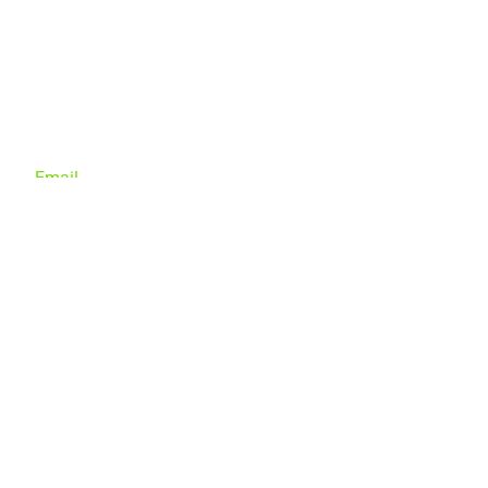
Email
Subscribe