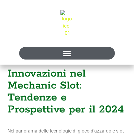
Innovazioni nel
Mechanic Slot:
Tendenze e
Prospettive per il 2024
Nel panorama delle tecnologie di gioco d’azzardo e slot