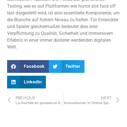
Testing, wie es auf Plattformen wie horror slot face off
test dargestellt wird, ist eine essentielle Komponente, um
die Branche auf hohem Niveau zu halten. Für Entwickler
und Spieler gleichermaßen bedeutet dies eine
Verpflichtung zu Qualität, Sicherheit und immersivem
Erlebnis in einer immer düsterer werdenden digitalen
Welt.
Facebook
Twitter
LinkedIn
PREVIOUS
NEXT
La montée en puissance des plateformes de jeux en ligne : Analyse et perspectives
Innovationen in Online Spielautomaten: Der Trend zu hochwertigen, narrativen Spielerlebnissen