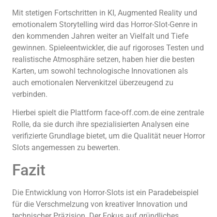
Mit stetigen Fortschritten in KI, Augmented Reality und
emotionalem Storytelling wird das Horror-Slot-Genre in
den kommenden Jahren weiter an Vielfalt und Tiefe
gewinnen. Spieleentwickler, die auf rigoroses Testen und
realistische Atmosphäre setzen, haben hier die besten
Karten, um sowohl technologische Innovationen als
auch emotionalen Nervenkitzel überzeugend zu
verbinden.
Hierbei spielt die Plattform face-off.com.de eine zentrale
Rolle, da sie durch ihre spezialisierten Analysen eine
verifizierte Grundlage bietet, um die Qualität neuer Horror
Slots angemessen zu bewerten.
Fazit
Die Entwicklung von Horror-Slots ist ein Paradebeispiel
für die Verschmelzung von kreativer Innovation und
technischer Präzision. Der Fokus auf gründliches