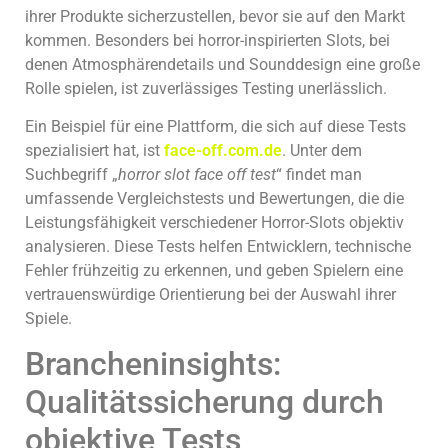
ihrer Produkte sicherzustellen, bevor sie auf den Markt
kommen. Besonders bei horror-inspirierten Slots, bei
denen Atmosphärendetails und Sounddesign eine große
Rolle spielen, ist zuverlässiges Testing unerlässlich.
Ein Beispiel für eine Plattform, die sich auf diese Tests
spezialisiert hat, ist
face-off.com.de
. Unter dem
Suchbegriff „
horror slot face off test
“ findet man
umfassende Vergleichstests und Bewertungen, die die
Leistungsfähigkeit verschiedener Horror-Slots objektiv
analysieren. Diese Tests helfen Entwicklern, technische
Fehler frühzeitig zu erkennen, und geben Spielern eine
vertrauenswürdige Orientierung bei der Auswahl ihrer
Spiele.
Brancheninsights:
Qualitätssicherung durch
objektive Tests