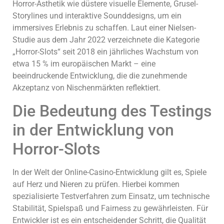
Horror-Ästhetik wie düstere visuelle Elemente, Grusel-
Storylines und interaktive Sounddesigns, um ein
immersives Erlebnis zu schaffen. Laut einer Nielsen-
Studie aus dem Jahr 2022 verzeichnete die Kategorie
„Horror-Slots“ seit 2018 ein jährliches Wachstum von
etwa 15 % im europäischen Markt – eine
beeindruckende Entwicklung, die die zunehmende
Akzeptanz von Nischenmärkten reflektiert.
Die Bedeutung des Testings
in der Entwicklung von
Horror-Slots
In der Welt der Online-Casino-Entwicklung gilt es, Spiele
auf Herz und Nieren zu prüfen. Hierbei kommen
spezialisierte Testverfahren zum Einsatz, um technische
Stabilität, Spielspaß und Fairness zu gewährleisten. Für
Entwickler ist es ein entscheidender Schritt, die Qualität