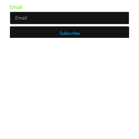
Email
Subscribe