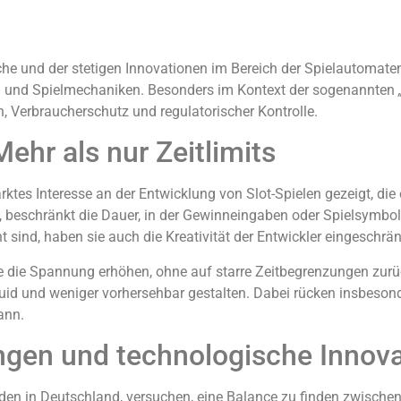
che und der stetigen Innovationen im Bereich der Spielautomat
en und Spielmechaniken. Besonders im Kontext der sogenannten
Verbraucherschutz und regulatorischer Kontrolle.
ehr als nur Zeitlimits
rktes Interesse an der Entwicklung von Slot-Spielen gezeigt, die
, beschränkt die Dauer, in der Gewinneingaben oder Spielsymbo
ind, haben sie auch die Kreativität der Entwickler eingeschrän
e die Spannung erhöhen, ohne auf starre Zeitbegrenzungen zurüc
fluid und weniger vorhersehbar gestalten. Dabei rücken insbeso
ann.
ngen und technologische Innov
en in Deutschland, versuchen, eine Balance zu finden zwischen Fr