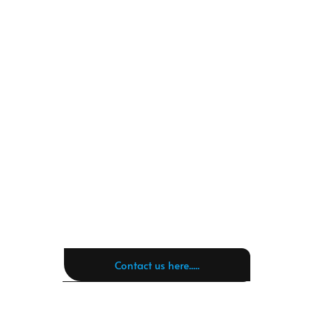
Contact us here.....
Company Profile