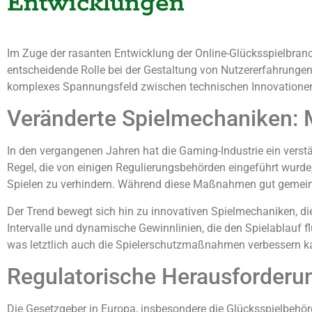
Entwicklungen
Im Zuge der rasanten Entwicklung der Online-Glücksspielbran
entscheidende Rolle bei der Gestaltung von Nutzererfahrung
komplexes Spannungsfeld zwischen technischen Innovationen, 
Veränderte Spielmechaniken: M
In den vergangenen Jahren hat die Gaming-Industrie ein verstä
Regel, die von einigen Regulierungsbehörden eingeführt wurde
Spielen zu verhindern. Während diese Maßnahmen gut gemeint s
Der Trend bewegt sich hin zu innovativen Spielmechaniken, di
Intervalle und dynamische Gewinnlinien, die den Spielablauf 
was letztlich auch die Spielerschutzmaßnahmen verbessern k
Regulatorische Herausforderu
Die Gesetzgeber in Europa, insbesondere die Glücksspielbehörd