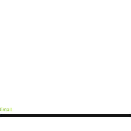
Email