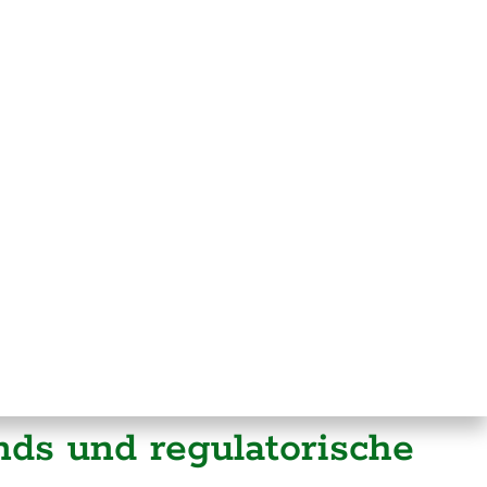
Contract Us
nds und regulatorische