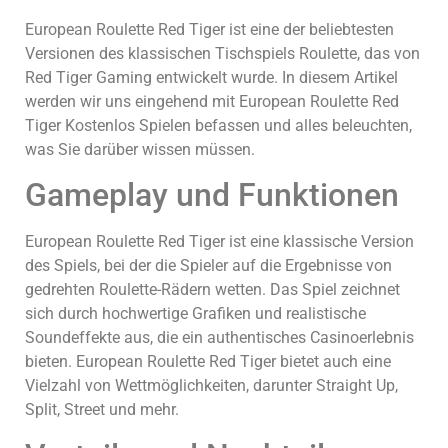
European Roulette Red Tiger ist eine der beliebtesten
Versionen des klassischen Tischspiels Roulette, das von
Red Tiger Gaming entwickelt wurde. In diesem Artikel
werden wir uns eingehend mit European Roulette Red
Tiger Kostenlos Spielen befassen und alles beleuchten,
was Sie darüber wissen müssen.
Gameplay und Funktionen
European Roulette Red Tiger ist eine klassische Version
des Spiels, bei der die Spieler auf die Ergebnisse von
gedrehten Roulette-Rädern wetten. Das Spiel zeichnet
sich durch hochwertige Grafiken und realistische
Soundeffekte aus, die ein authentisches Casinoerlebnis
bieten. European Roulette Red Tiger bietet auch eine
Vielzahl von Wettmöglichkeiten, darunter Straight Up,
Split, Street und mehr.