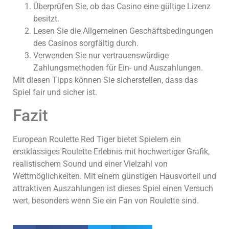
Überprüfen Sie, ob das Casino eine gültige Lizenz
besitzt.
Lesen Sie die Allgemeinen Geschäftsbedingungen
des Casinos sorgfältig durch.
Verwenden Sie nur vertrauenswürdige
Zahlungsmethoden für Ein- und Auszahlungen.
Mit diesen Tipps können Sie sicherstellen, dass das
Spiel fair und sicher ist.
Fazit
European Roulette Red Tiger bietet Spielern ein
erstklassiges Roulette-Erlebnis mit hochwertiger Grafik,
realistischem Sound und einer Vielzahl von
Wettmöglichkeiten. Mit einem günstigen Hausvorteil und
attraktiven Auszahlungen ist dieses Spiel einen Versuch
wert, besonders wenn Sie ein Fan von Roulette sind.