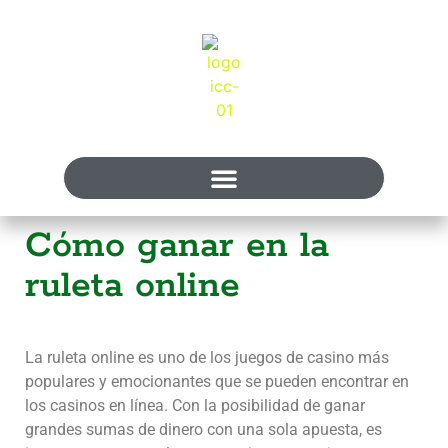
Cómo ganar en la
ruleta online
La ruleta online es uno de los juegos de casino más
populares y emocionantes que se pueden encontrar en
los casinos en línea. Con la posibilidad de ganar
grandes sumas de dinero con una sola apuesta, es