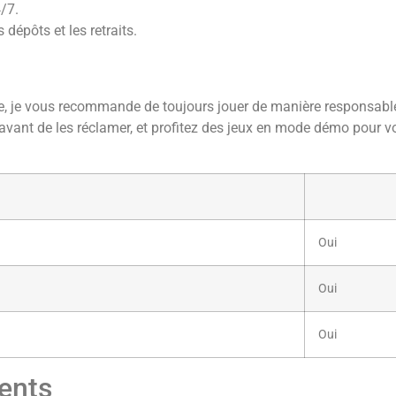
4/7.
dépôts et les retraits.
 je vous recommande de toujours jouer de manière responsable et
vant de les réclamer, et profitez des jeux en mode démo pour vou
Oui
Oui
Oui
ents