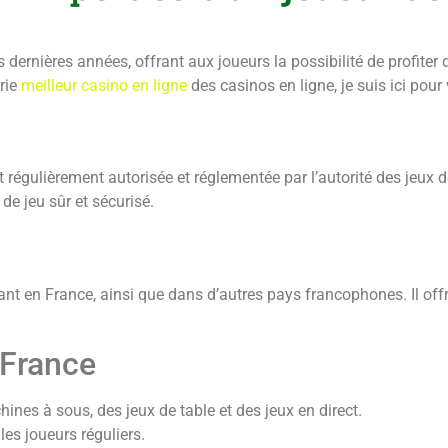
rnières années, offrant aux joueurs la possibilité de profiter de
rie
meilleur casino en ligne
des casinos en ligne, je
suis ici pour
t régulièrement autorisée et réglementée par l’autorité des jeux 
de jeu sûr et sécurisé.
ant en France, ainsi que dans d’autres pays francophones. Il offr
 France
ines à sous, des jeux de table et des jeux en direct.
es joueurs réguliers.