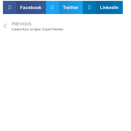
Facebook
Twitter
LinkedIn
PREVIOUS
Casino Azur en ligne: Expert Review