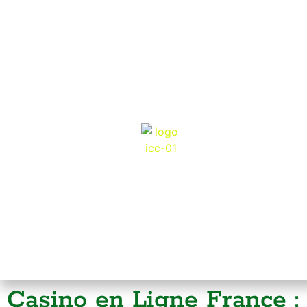
Casino en Ligne France : 