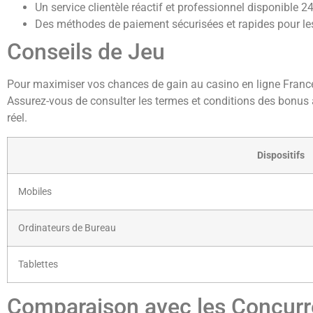
Un service clientèle réactif et professionnel disponible 2
Des méthodes de paiement sécurisées et rapides pour les 
Conseils de Jeu
Pour maximiser vos chances de gain au casino en ligne France,
Assurez-vous de consulter les termes et conditions des bonus a
réel.
Dispositifs
Mobiles
Ordinateurs de Bureau
Tablettes
Comparaison avec les Concurr