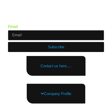
About
Home
Sample Page
Email
Subscribe
Contact us here.....
Company Profile