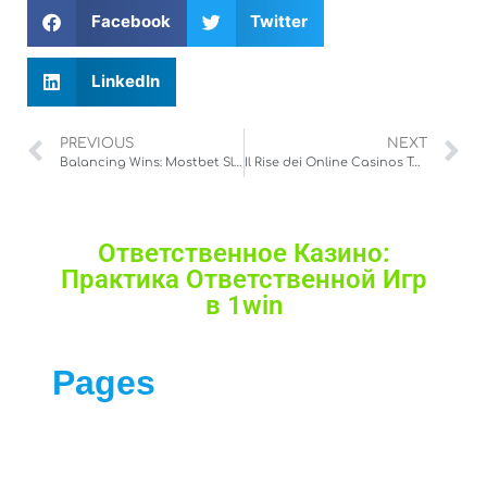
Facebook
Twitter
LinkedIn
PREVIOUS
NEXT
Balancing Wins: Mostbet Slot və Live Casino Oyunçularının Görüşləri
Il Rise dei Online Casinos Tether: Una Nuova Period nel Gambling Online
Ответственное Казино:
Практика Ответственной Игр
в 1win
Pages
Our Services
Contract Us
Blog