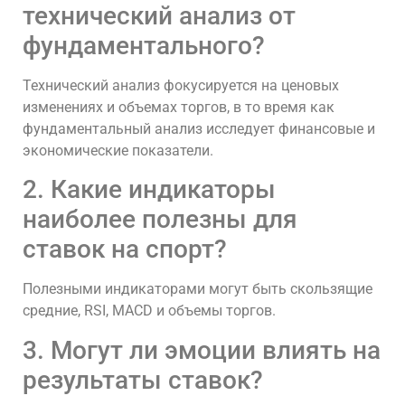
технический анализ от
фундаментального?
Технический анализ фокусируется на ценовых
изменениях и объемах торгов, в то время как
фундаментальный анализ исследует финансовые и
экономические показатели.
2. Какие индикаторы
наиболее полезны для
ставок на спорт?
Полезными индикаторами могут быть скользящие
средние, RSI, MACD и объемы торгов.
3. Могут ли эмоции влиять на
результаты ставок?