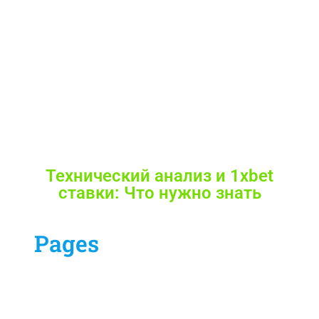
Технический анализ и 1xbet
ставки: Что нужно знать
Pages
Our Services
Contract Us
Blog