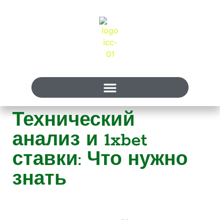
Технический
анализ и 1xbet
ставки: Что нужно
знать