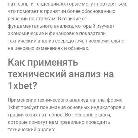
паттерны и тенденции, которые могут повторяться,
что помогает в принятии более обоснованных
решений по ставкам. В отличие от
фундаментального анализа, который изучает
экономические и финансовые показатели,
технический анализ сосредоточен исключительно
на ценовых изменениях и объемах.
Как применять
технический анализ на
1xbet?
Применение технического анализа на платформе
1xbet требует понимания основных индикаторов и
графических паттернов. Вот основные шаги,
которые помогут вам правильно проводить
технический анализ: