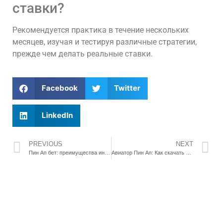
ставки?
Рекомендуется практика в течение нескольких
месяцев, изучая и тестируя различные стратегии,
прежде чем делать реальные ставки.
Facebook
Twitter
LinkedIn
PREVIOUS
NEXT
Пин Ап бет: преимущества интуитивного интерфейса для ставок онлайн
Авиатор Пин Ап: Как скачать на телефон для удобной игры