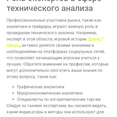
технического анализа
Профессиональные участники рынка, такие как
аналитики и трейдеры, играют важную роль в
проведении технического анализа. Например,
эксперт в этой области, игровой историк
Дэвид Г.
Шварц
, активно делится своими знаниями и
наблюдениями на платформах социальных сетей,
что позволяет начинающим игрокам учиться у
лучших. Обратите внимание на профессии, которые
могут дополнительно обогатить ваши знания по
этому вопросу, такие как:
Графические аналитики
Макроэкономические аналитики
Специалисты по алгоритмическим торгам
Следуя за такими экспертами, вы сможете видеть,
какие индикаторы и методы они используют для