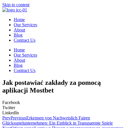
Skip to content
Home
Our Services
About
Blog
Contract Us
Home
Our Services
About
Blog
Contract Us
Jak postawiać zakłady za pomocą
aplikacji Mostbet
Facebook
Twitter
LinkedIn
Prev
Previous
Erkennen von Nachweislich Fairen
Glücksspielunternehmen: Ein Einblick in Transparente Spiele