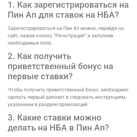
1. Как зарегистрироваться на
Пин Ап для ставок на НБА?
Зарегистрироваться на Пин Ап можно, перейдя на
сайт, нажав кнопку “Регистрация” и заполнив
необходимые поля.
2. Как получить
приветственный бонус на
первые ставки?
Чтобы получить приветственный бонус, необходимо
сделать первый депозит и следовать инструкциям,
указанным в разделе промоакций.
3. Какие ставки можно
делать на НБА в Пин Ап?