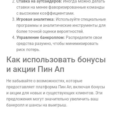
Ставка на аутсайдеров:
Иногда можно делать
ставки на менее фаворизированные команды
с высокими коэффициентами.
Игровая аналитика:
Используйте специальные
программы и аналитические инструменты для
более точной оценки вероятностей.
Управление банкроллом:
Распределите свои
средства разумно, чтобы минимизировать
риск потерь.
Как использовать бонусы
и акции Пин Ап
Не забывайте о возможностях, которые
предоставляет платформа Пин Ап, включая бонусы
и акции для новых и существующих клиентов. Эти
предложения могут значительно увеличить ваш
банкролл и шансы на выигрыш.