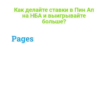
Как делайте ставки в Пин Ап
на НБА и выигрывайте
больше?
Pages
Our Services
Contract Us
Blog
About
Home
Sample Page