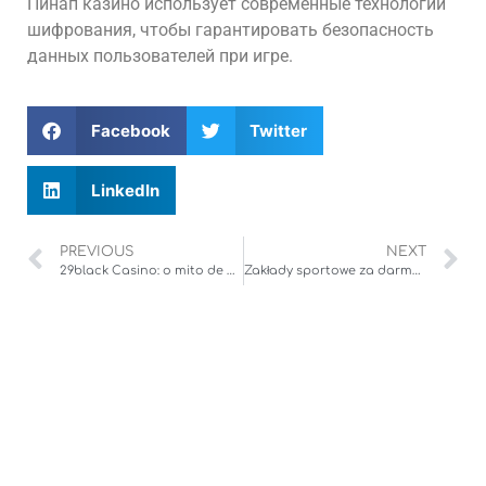
Пинап казино использует современные технологии
шифрования, чтобы гарантировать безопасность
данных пользователей при игре.
Facebook
Twitter
LinkedIn
PREVIOUS
NEXT
29black Casino: o mito de que é só sorte e a verdade por trás dele
Zakłady sportowe za darmo: Jak interpretować kursy?