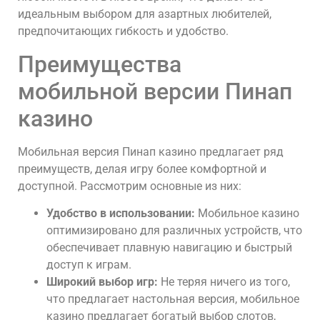
идеальным выбором для азартных любителей,
предпочитающих гибкость и удобство.
Преимущества
мобильной версии Пинап
казино
Мобильная версия Пинап казино предлагает ряд
преимуществ, делая игру более комфортной и
доступной. Рассмотрим основные из них:
Удобство в использовании:
Мобильное казино
оптимизировано для различных устройств, что
обеспечивает плавную навигацию и быстрый
доступ к играм.
Широкий выбор игр:
Не теряя ничего из того,
что предлагает настольная версия, мобильное
казино предлагает богатый выбор слотов,