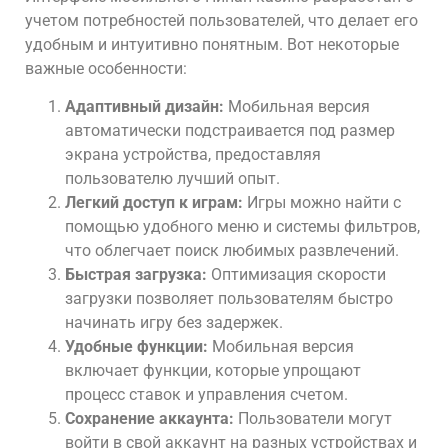
учетом потребностей пользователей, что делает его
удобным и интуитивно понятным. Вот некоторые
важные особенности:
Адаптивный дизайн:
Мобильная версия
автоматически подстраивается под размер
экрана устройства, предоставляя
пользователю лучший опыт.
Легкий доступ к играм:
Игры можно найти с
помощью удобного меню и системы фильтров,
что облегчает поиск любимых развлечений.
Быстрая загрузка:
Оптимизация скорости
загрузки позволяет пользователям быстро
начинать игру без задержек.
Удобные функции:
Мобильная версия
включает функции, которые упрощают
процесс ставок и управления счетом.
Сохранение аккаунта:
Пользователи могут
войти в свой аккаунт на разных устройствах и