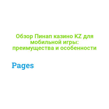
Обзор Пинап казино KZ для
мобильной игры:
преимущества и особенности
Pages
Our Services
Contract Us
Blog
About
Home
Sample Page