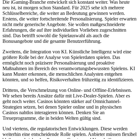
Die iGaming-Branche entwickelt sich konstant weiter. Was heute
neu ist, ist morgen schon Standard. Für 2025 sehe ich mehrere
Schlüsselbereiche, die weiter an Bedeutung gewinnen werden.
Erstens, die weiter fortschreitende Personalisierung. Spieler erwarten
nicht mehr generische Angebote. Sie wollen maßgeschneiderte
Erfahrungen, die auf ihre individuellen Vorlieben zugeschnitten
sind. Das betrifft sowohl die Spielauswahl als auch die
Bonusangebote und die gesamte Benutzerführung.
Zweitens, die Integration von KI. Künstliche Intelligenz wird eine
größere Rolle bei der Analyse von Spielerdaten spielen. Das
ermöglicht noch präzisere Personalisierung und proaktive
Maßnahmen im Bereich des verantwortungsbewussten Spielens. KI
kann Muster erkennen, die menschlichen Analysten entgehen
könnten, und so helfen, Risikoverhalten frühzeitig zu identifizieren.
Drittens, die Verschmelzung von Online- und Offline-Erlebnissen.
Wir sehen bereits Ansätze dafür mit Live-Dealer-Spielen. Aber es
geht noch weiter. Casinos könnten stärker auf Omnichannel-
Strategien setzen, bei denen Spieler online und in physischen
Casinos nahtlos interagieren können. Denken Sie an
Treueprogramme, die in beiden Welten gültig sind.
Und viertens, die regulatorischen Entwicklungen. Diese werden
weiterhin eine entscheidende Rolle spielen. Anbieter müssen flexibel