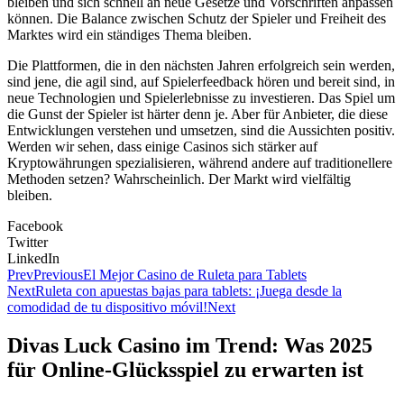
bleiben und sich schnell an neue Gesetze und Vorschriften anpassen
können. Die Balance zwischen Schutz der Spieler und Freiheit des
Marktes wird ein ständiges Thema bleiben.
Die Plattformen, die in den nächsten Jahren erfolgreich sein werden,
sind jene, die agil sind, auf Spielerfeedback hören und bereit sind, in
neue Technologien und Spielerlebnisse zu investieren. Das Spiel um
die Gunst der Spieler ist härter denn je. Aber für Anbieter, die diese
Entwicklungen verstehen und umsetzen, sind die Aussichten positiv.
Werden wir sehen, dass einige Casinos sich stärker auf
Kryptowährungen spezialisieren, während andere auf traditionellere
Methoden setzen? Wahrscheinlich. Der Markt wird vielfältig
bleiben.
Facebook
Twitter
LinkedIn
Prev
Previous
El Mejor Casino de Ruleta para Tablets
Next
Ruleta con apuestas bajas para tablets: ¡Juega desde la
comodidad de tu dispositivo móvil!
Next
Divas Luck Casino im Trend: Was 2025
für Online-Glücksspiel zu erwarten ist