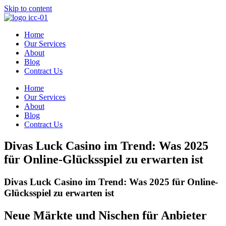
Skip to content
Home
Our Services
About
Blog
Contract Us
Home
Our Services
About
Blog
Contract Us
Divas Luck Casino im Trend: Was 2025
für Online-Glücksspiel zu erwarten ist
Divas Luck Casino im Trend: Was 2025 für Online-
Glücksspiel zu erwarten ist
Neue Märkte und Nischen für Anbieter