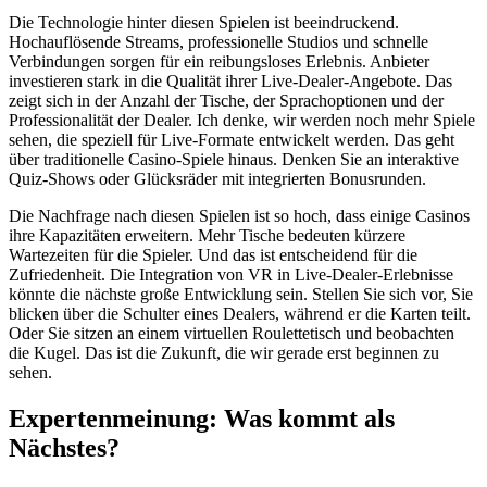
Die Technologie hinter diesen Spielen ist beeindruckend.
Hochauflösende Streams, professionelle Studios und schnelle
Verbindungen sorgen für ein reibungsloses Erlebnis. Anbieter
investieren stark in die Qualität ihrer Live-Dealer-Angebote. Das
zeigt sich in der Anzahl der Tische, der Sprachoptionen und der
Professionalität der Dealer. Ich denke, wir werden noch mehr Spiele
sehen, die speziell für Live-Formate entwickelt werden. Das geht
über traditionelle Casino-Spiele hinaus. Denken Sie an interaktive
Quiz-Shows oder Glücksräder mit integrierten Bonusrunden.
Die Nachfrage nach diesen Spielen ist so hoch, dass einige Casinos
ihre Kapazitäten erweitern. Mehr Tische bedeuten kürzere
Wartezeiten für die Spieler. Und das ist entscheidend für die
Zufriedenheit. Die Integration von VR in Live-Dealer-Erlebnisse
könnte die nächste große Entwicklung sein. Stellen Sie sich vor, Sie
blicken über die Schulter eines Dealers, während er die Karten teilt.
Oder Sie sitzen an einem virtuellen Roulettetisch und beobachten
die Kugel. Das ist die Zukunft, die wir gerade erst beginnen zu
sehen.
Expertenmeinung: Was kommt als
Nächstes?