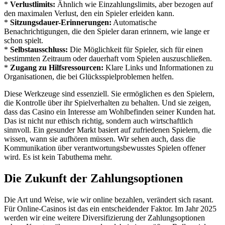
*
Verlustlimits:
Ähnlich wie Einzahlungslimits, aber bezogen auf
den maximalen Verlust, den ein Spieler erleiden kann.
*
Sitzungsdauer-Erinnerungen:
Automatische
Benachrichtigungen, die den Spieler daran erinnern, wie lange er
schon spielt.
*
Selbstausschluss:
Die Möglichkeit für Spieler, sich für einen
bestimmten Zeitraum oder dauerhaft vom Spielen auszuschließen.
*
Zugang zu Hilfsressourcen:
Klare Links und Informationen zu
Organisationen, die bei Glücksspielproblemen helfen.
Diese Werkzeuge sind essenziell. Sie ermöglichen es den Spielern,
die Kontrolle über ihr Spielverhalten zu behalten. Und sie zeigen,
dass das Casino ein Interesse am Wohlbefinden seiner Kunden hat.
Das ist nicht nur ethisch richtig, sondern auch wirtschaftlich
sinnvoll. Ein gesunder Markt basiert auf zufriedenen Spielern, die
wissen, wann sie aufhören müssen. Wir sehen auch, dass die
Kommunikation über verantwortungsbewusstes Spielen offener
wird. Es ist kein Tabuthema mehr.
Die Zukunft der Zahlungsoptionen
Die Art und Weise, wie wir online bezahlen, verändert sich rasant.
Für Online-Casinos ist das ein entscheidender Faktor. Im Jahr 2025
werden wir eine weitere Diversifizierung der Zahlungsoptionen