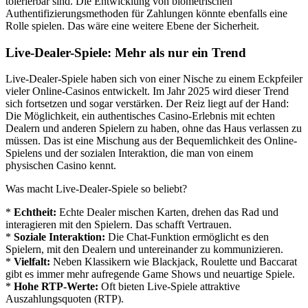
tolerierbar sind. Die Entwicklung von biometrischen
Authentifizierungsmethoden für Zahlungen könnte ebenfalls eine
Rolle spielen. Das wäre eine weitere Ebene der Sicherheit.
Live-Dealer-Spiele: Mehr als nur ein Trend
Live-Dealer-Spiele haben sich von einer Nische zu einem Eckpfeiler
vieler Online-Casinos entwickelt. Im Jahr 2025 wird dieser Trend
sich fortsetzen und sogar verstärken. Der Reiz liegt auf der Hand:
Die Möglichkeit, ein authentisches Casino-Erlebnis mit echten
Dealern und anderen Spielern zu haben, ohne das Haus verlassen zu
müssen. Das ist eine Mischung aus der Bequemlichkeit des Online-
Spielens und der sozialen Interaktion, die man von einem
physischen Casino kennt.
Was macht Live-Dealer-Spiele so beliebt?
*
Echtheit:
Echte Dealer mischen Karten, drehen das Rad und
interagieren mit den Spielern. Das schafft Vertrauen.
*
Soziale Interaktion:
Die Chat-Funktion ermöglicht es den
Spielern, mit den Dealern und untereinander zu kommunizieren.
*
Vielfalt:
Neben Klassikern wie Blackjack, Roulette und Baccarat
gibt es immer mehr aufregende Game Shows und neuartige Spiele.
*
Hohe RTP-Werte:
Oft bieten Live-Spiele attraktive
Auszahlungsquoten (RTP).