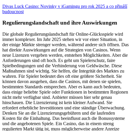
Divas Luck Casino: Novinky v iGamingu pro rok 2025 a co přináší
budoucnost
Regulierungslandschaft und ihre Auswirkungen
Die globale Regulierungslandschaft für Online-Glücksspiele wird
immer komplexer. Im Jahr 2025 stehen wir vor einer Situation, in
der einige Märkte strenger werden, während andere sich öffnen. Das
hat direkte Auswirkungen auf die Strategien von Casinos. Wenn
neue Lizenzen vergeben werden, entstehen Möglichkeiten. Aber die
Anforderungen sind oft hoch. Es geht um Spielerschutz, faire
Spielbedingungen und die Verhinderung von Geldwäsche. Diese
Maßnahmen sind wichtig. Sie helfen, die Integrität des Marktes zu
wahren. Für Spieler bedeutet dies oft eine größere Sicherheit. Sie
können davon ausgehen, dass die Casinos, mit denen sie spielen,
bestimmten Standards entsprechen. Aber es kann auch bedeuten,
dass einige beliebte Spiele oder Funktionen in bestimmten Regionen
nicht mehr verfügbar sind. Anbieter müssen hier sehr genau
hinschauen. Die Lizenzierung ist kein kleiner Aufwand. Sie
erfordert erhebliche Investitionen und eine ständige Überwachung.
Denken Sie an die Lizenzierungsgebühren und die laufenden
Kosten für die Einhaltung. Das beeinflusst auch die Bonussysteme
und die angebotenen Spiele. Ein Casino, das in einem streng
regulierten Markt tätig ist, muss möglicherweise andere Anreize