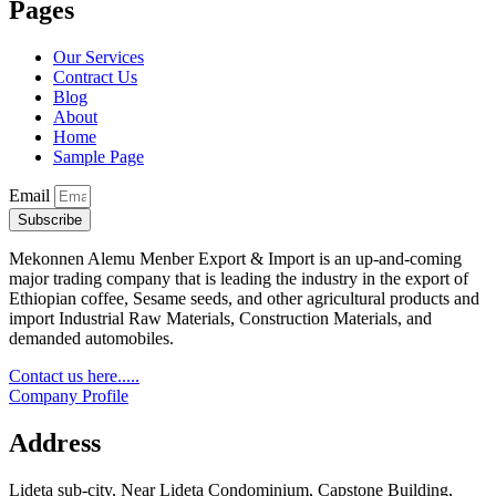
Pages
Our Services
Contract Us
Blog
About
Home
Sample Page
Email
Subscribe
Mekonnen Alemu Menber Export & Import is an up-and-coming
major trading company that is leading the industry in the export of
Ethiopian coffee, Sesame seeds, and other agricultural products and
import Industrial Raw Materials, Construction Materials, and
demanded automobiles.
Contact us here.....
Company Profile
Address
Lideta sub-city, Near Lideta Condominium, Capstone Building,