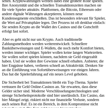
sehen. Kryptowährungen werden dabei eine größere Rolle spielen.
Ihre Anonymität und die schnellen Transaktionszeiten machen sie
für viele Spieler attraktiv. Plattformen, die Bitcoin, Ethereum oder
andere digitale Währungen akzeptieren, können neue
Kundensegmente erschließen. Das ist besonders relevant für Spieler,
die Wert auf Privatsphäre legen. Der Prozess ist oft denkbar einfach:
Sie senden Krypto an die Wallet des Casinos und die Gutschrift
erfolgt fast sofort.
Aber es geht nicht nur um Krypto. Auch traditionelle
Zahlungsmethoden werden weiterentwickelt. Schnellere
Banküberweisungen und E-Wallets, die noch mehr Komfort bieten,
werden immer wichtiger. Spieler wollen keine langen Wartezeiten.
Sie wollen sofort spielen können, nachdem sie Geld eingezahlt
haben. Und sie wollen ihre Gewinne schnell erhalten. Anbieter, die
hier Engpässe haben, verlieren schnell an Attraktivität. Denken Sie
an die Einführung von Sofortüberweisungen vor einigen Jahren.
Das hat die Spielerfahrung auf ein neues Level gehoben.
Die Sicherheit bei Transaktionen bleibt ein Top-Thema. Spieler
vertrauen ihr Geld Online-Casinos an. Sie erwarten, dass diese
Gelder sicher sind. Moderne Verschlüsselungstechnologien und
strenge Sicherheitsprotokolle sind hier unerlässlich. Ein Casino, das
hier Mängel zeigt, riskiert nicht nur finanzielle Verluste, sondern
auch seinen Ruf. Es ist ein Bereich, in dem Kompromisse nicht