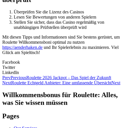
Überprüfen Sie die Lizenz des Casinos
Lesen Sie Bewertungen von anderen Spielern
Stellen Sie sicher, dass das Casino regelmäßig von
unabhängigen Prüfstellen überprüft wird
Mit diesen Tipps und Informationen sind Sie bestens gerüstet, um
Roulette Willkommensboni optimal zu nutzen
https://aenderhaken.de
und Ihr Spielerlebnis zu maximieren. Viel
Glück am Spieltisch!
Facebook
Twitter
LinkedIn
Prev
Previous
Roulette 2026 Jackpot – Das Spiel der Zukunft
Next
Roulette Echtgeld Anbieter: Eine umfassende Übersicht
Next
Willkommensbonus für Roulette: Alles,
was Sie wissen müssen
Pages