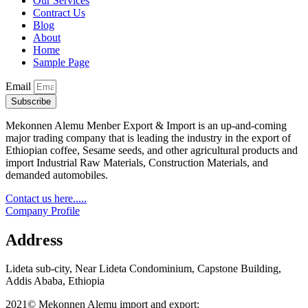
Our Services
Contract Us
Blog
About
Home
Sample Page
Email
Subscribe
Mekonnen Alemu Menber Export & Import is an up-and-coming
major trading company that is leading the industry in the export of
Ethiopian coffee, Sesame seeds, and other agricultural products and
import Industrial Raw Materials, Construction Materials, and
demanded automobiles.
Contact us here.....
Company Profile
Address
Lideta sub-city, Near Lideta Condominium, Capstone Building,
Addis Ababa, Ethiopia
2021© Mekonnen Alemu import and export: