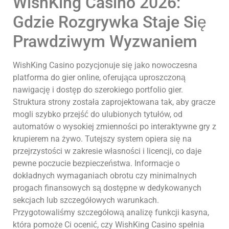
WishKing Casino 2026:
Gdzie Rozgrywka Staje Się
Prawdziwym Wyzwaniem
WishKing Casino pozycjonuje się jako nowoczesna
platforma do gier online, oferująca uproszczoną
nawigację i dostęp do szerokiego portfolio gier.
Struktura strony została zaprojektowana tak, aby gracze
mogli szybko przejść do ulubionych tytułów, od
automatów o wysokiej zmienności po interaktywne gry z
krupierem na żywo. Tutejszy system opiera się na
przejrzystości w zakresie własności i licencji, co daje
pewne poczucie bezpieczeństwa. Informacje o
dokładnych wymaganiach obrotu czy minimalnych
progach finansowych są dostępne w dedykowanych
sekcjach lub szczegółowych warunkach.
Przygotowaliśmy szczegółową analizę funkcji kasyna,
która pomoże Ci ocenić, czy WishKing Casino spełnia