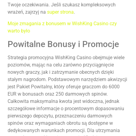
Twoje oczekiwania. Jeśli szukasz kompleksowych
wrażeń, zajrzyj na
super strona
.
Moje zmagania z bonusem w WishKing Casino czy
warto było
Powitalne Bonusy i Promocje
Strategia promocyjna WishKing Casino obejmuje wiele
poziomów, mając na celu zarówno przyciągnięcie
nowych graczy, jak i zatrzymanie obecnych dzięki
stałym nagrodom. Podstawowym narzędziem akwizycji
jest Pakiet Powitalny, który oferuje graczom do 6000
EUR w bonusach oraz 250 darmowych spinów.
Całkowita maksymalna kwota jest widoczna, jednak
szczegółowe informacje o procentowym dopasowaniu
pierwszego depozytu, przeznaczeniu darmowych
spinów oraz wymaganiach obrotu są dostępne w
dedykowanych warunkach promocji. Dla utrzymania