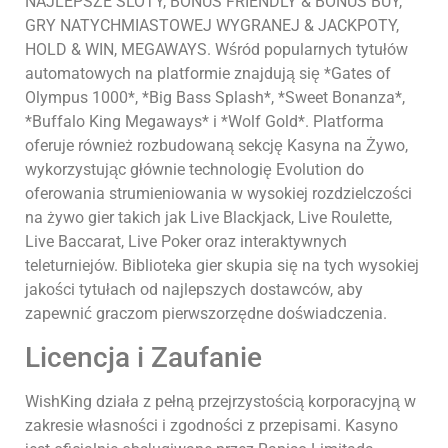
NAJLEPSZE SLOTY, BONUS FRIENDLY & BONUS BUY,
GRY NATYCHMIASTOWEJ WYGRANEJ & JACKPOTY,
HOLD & WIN, MEGAWAYS. Wśród popularnych tytułów
automatowych na platformie znajdują się *Gates of
Olympus 1000*, *Big Bass Splash*, *Sweet Bonanza*,
*Buffalo King Megaways* i *Wolf Gold*. Platforma
oferuje również rozbudowaną sekcję Kasyna na Żywo,
wykorzystując głównie technologię Evolution do
oferowania strumieniowania w wysokiej rozdzielczości
na żywo gier takich jak Live Blackjack, Live Roulette,
Live Baccarat, Live Poker oraz interaktywnych
teleturniejów. Biblioteka gier skupia się na tych wysokiej
jakości tytułach od najlepszych dostawców, aby
zapewnić graczom pierwszorzędne doświadczenia.
Licencja i Zaufanie
WishKing działa z pełną przejrzystością korporacyjną w
zakresie własności i zgodności z przepisami. Kasyno