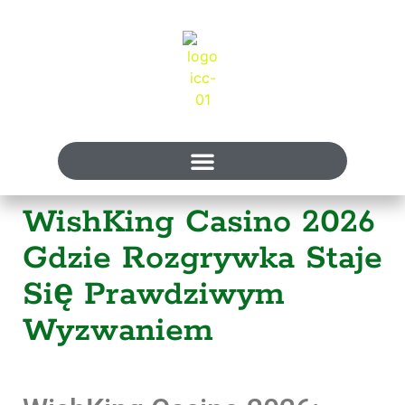
WishKing Casino 2026
Gdzie Rozgrywka Staje
Się Prawdziwym
Wyzwaniem