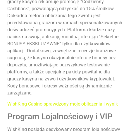
graczy kasyno reklamuje promocję “Codzienny
Cashback”, pozwalającą odzyskać do 15% środków.
Dokładna metoda obliczania tego zwrotu jest
przedstawiana graczom w ramach spersonalizowanych
doświadczeń promocyjnych. Platforma kładzie duży
nacisk na swoją aplikację mobilną, oferując “Sekretne
BONUSY EKSKLUZYWNE” tylko dla użytkowników
aplikacji. Dodatkowo, zewnętrzne recenzje branżowe
sugerują, że kasyno okazjonalnie oferuje bonusy bez
depozytu, umożliwiające bezryzykowe testowanie
platformy, a także specjalne pakiety powitalne dla
graczy kasyna na żywo i użytkowników kryptowalut.
Kody bonusowe i okresy ważności są dynamicznie
zarządzane.
WishKing Casino sprawdzony moje obliczenia i wynik
Program Lojalnościowy i VIP
WishKing posiada dedykowany program lojalnościowy