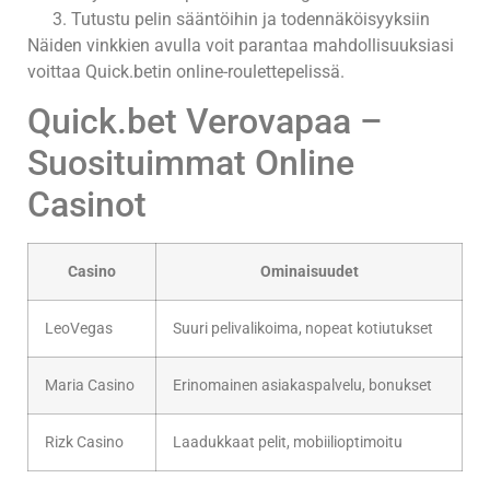
Tutustu pelin sääntöihin ja todennäköisyyksiin
Näiden vinkkien avulla voit parantaa mahdollisuuksiasi
voittaa Quick.betin online-roulettepelissä.
Quick.bet Verovapaa –
Suosituimmat Online
Casinot
Casino
Ominaisuudet
LeoVegas
Suuri pelivalikoima, nopeat kotiutukset
Maria Casino
Erinomainen asiakaspalvelu, bonukset
Rizk Casino
Laadukkaat pelit, mobiilioptimoitu