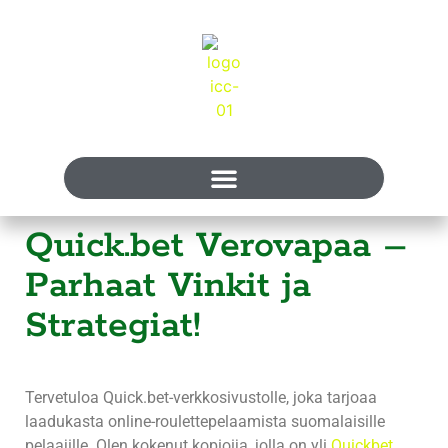
Quick.bet Verovapaa –
Parhaat Vinkit ja
Strategiat!
Tervetuloa Quick.bet-verkkosivustolle, joka tarjoaa
laadukasta online-roulettepelaamista suomalaisille
pelaajille. Olen kokenut kopioija, jolla on yli
Quickbet