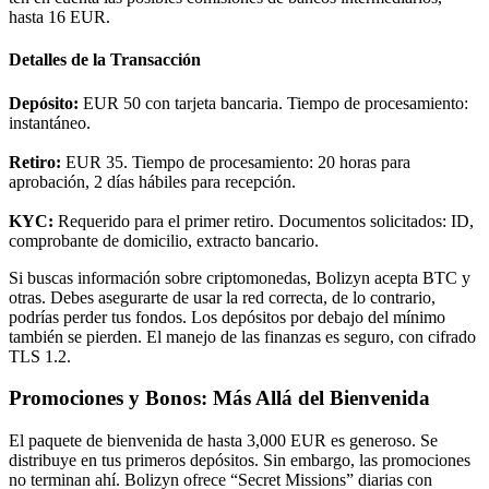
hasta 16 EUR.
Detalles de la Transacción
Depósito:
EUR 50 con tarjeta bancaria. Tiempo de procesamiento:
instantáneo.
Retiro:
EUR 35. Tiempo de procesamiento: 20 horas para
aprobación, 2 días hábiles para recepción.
KYC:
Requerido para el primer retiro. Documentos solicitados: ID,
comprobante de domicilio, extracto bancario.
Si buscas información sobre criptomonedas, Bolizyn acepta BTC y
otras. Debes asegurarte de usar la red correcta, de lo contrario,
podrías perder tus fondos. Los depósitos por debajo del mínimo
también se pierden. El manejo de las finanzas es seguro, con cifrado
TLS 1.2.
Promociones y Bonos: Más Allá del Bienvenida
El paquete de bienvenida de hasta 3,000 EUR es generoso. Se
distribuye en tus primeros depósitos. Sin embargo, las promociones
no terminan ahí. Bolizyn ofrece “Secret Missions” diarias con