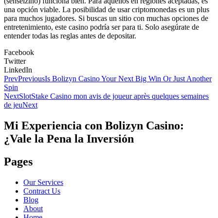
(senseizino) funciona bien. Para aquellos en regiones aceptadas, es
una opción viable. La posibilidad de usar criptomonedas es un plus
para muchos jugadores. Si buscas un sitio con muchas opciones de
entretenimiento, este casino podría ser para ti. Solo asegúrate de
entender todas las reglas antes de depositar.
Facebook
Twitter
LinkedIn
Prev
Previous
Is Bolizyn Casino Your Next Big Win Or Just Another
Spin
Next
SlotStake Casino mon avis de joueur après quelques semaines
de jeu
Next
Mi Experiencia con Bolizyn Casino:
¿Vale la Pena la Inversión
Pages
Our Services
Contract Us
Blog
About
Home