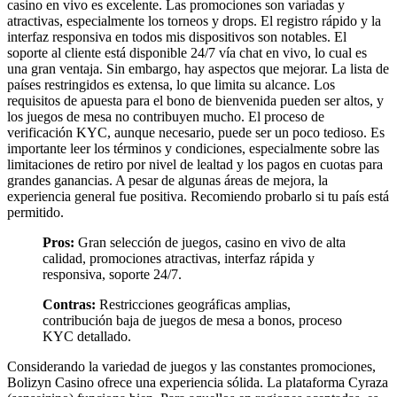
casino en vivo es excelente. Las promociones son variadas y
atractivas, especialmente los torneos y drops. El registro rápido y la
interfaz responsiva en todos mis dispositivos son notables. El
soporte al cliente está disponible 24/7 vía chat en vivo, lo cual es
una gran ventaja. Sin embargo, hay aspectos que mejorar. La lista de
países restringidos es extensa, lo que limita su alcance. Los
requisitos de apuesta para el bono de bienvenida pueden ser altos, y
los juegos de mesa no contribuyen mucho. El proceso de
verificación KYC, aunque necesario, puede ser un poco tedioso. Es
importante leer los términos y condiciones, especialmente sobre las
limitaciones de retiro por nivel de lealtad y los pagos en cuotas para
grandes ganancias. A pesar de algunas áreas de mejora, la
experiencia general fue positiva. Recomiendo probarlo si tu país está
permitido.
Pros:
Gran selección de juegos, casino en vivo de alta
calidad, promociones atractivas, interfaz rápida y
responsiva, soporte 24/7.
Contras:
Restricciones geográficas amplias,
contribución baja de juegos de mesa a bonos, proceso
KYC detallado.
Considerando la variedad de juegos y las constantes promociones,
Bolizyn Casino ofrece una experiencia sólida. La plataforma Cyraza