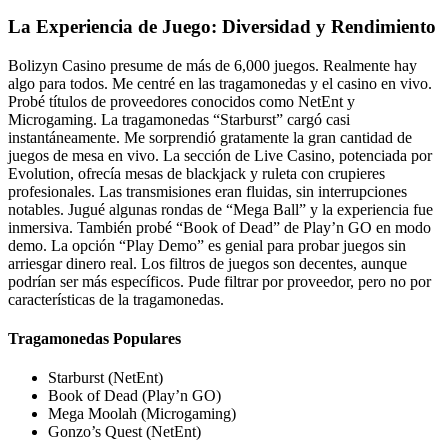
La Experiencia de Juego: Diversidad y Rendimiento
Bolizyn Casino presume de más de 6,000 juegos. Realmente hay
algo para todos. Me centré en las tragamonedas y el casino en vivo.
Probé títulos de proveedores conocidos como NetEnt y
Microgaming. La tragamonedas “Starburst” cargó casi
instantáneamente. Me sorprendió gratamente la gran cantidad de
juegos de mesa en vivo. La sección de Live Casino, potenciada por
Evolution, ofrecía mesas de blackjack y ruleta con crupieres
profesionales. Las transmisiones eran fluidas, sin interrupciones
notables. Jugué algunas rondas de “Mega Ball” y la experiencia fue
inmersiva. También probé “Book of Dead” de Play’n GO en modo
demo. La opción “Play Demo” es genial para probar juegos sin
arriesgar dinero real. Los filtros de juegos son decentes, aunque
podrían ser más específicos. Pude filtrar por proveedor, pero no por
características de la tragamonedas.
Tragamonedas Populares
Starburst (NetEnt)
Book of Dead (Play’n GO)
Mega Moolah (Microgaming)
Gonzo’s Quest (NetEnt)