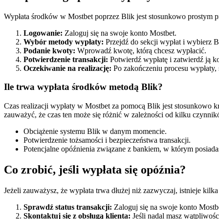
Wypłata środków w Mostbet poprzez Blik jest stosunkowo prostym pr
Logowanie:
Zaloguj się na swoje konto Mostbet.
Wybór metody wypłaty:
Przejdź do sekcji wypłat i wybierz 
Podanie kwoty:
Wprowadź kwotę, którą chcesz wypłacić.
Potwierdzenie transakcji:
Potwierdź wypłatę i zatwierdź ją k
Oczekiwanie na realizację:
Po zakończeniu procesu wypłaty, 
Ile trwa wypłata środków metodą Blik?
Czas realizacji wypłaty w Mostbet za pomocą Blik jest stosunkowo k
zauważyć, że czas ten może się różnić w zależności od kilku czynnikó
Obciążenie systemu Blik w danym momencie.
Potwierdzenie tożsamości i bezpieczeństwa transakcji.
Potencjalne opóźnienia związane z bankiem, w którym posiada
Co zrobić, jeśli wypłata się opóźnia?
Jeżeli zauważysz, że wypłata trwa dłużej niż zazwyczaj, istnieje kilk
Sprawdź status transakcji:
Zaloguj się na swoje konto Mostbet
Skontaktuj się z obsługą klienta:
Jeśli nadal masz wątpliwośc