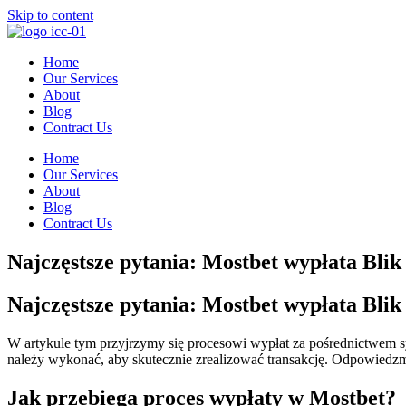
Skip to content
Home
Our Services
About
Blog
Contract Us
Home
Our Services
About
Blog
Contract Us
Najczęstsze pytania: Mostbet wypłata Blik 
Najczęstsze pytania: Mostbet wypłata Blik 
W artykule tym przyjrzymy się procesowi wypłat za pośrednictwem sy
należy wykonać, aby skutecznie zrealizować transakcję. Odpowiedzm
Jak przebiega proces wypłaty w Mostbet?