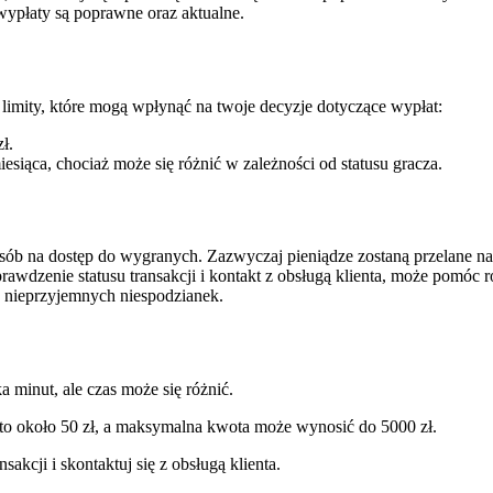
wypłaty są poprawne oraz aktualne.
imity, które mogą wpłynąć na twoje decyzje dotyczące wypłat:
ł.
siąca, chociaż może się różnić w zależności od statusu gracza.
sób na dostęp do wygranych. Zazwyczaj pieniądze zostaną przelane n
rawdzenie statusu transakcji i kontakt z obsługą klienta, może pomóc
 nieprzyjemnych niespodzianek.
a minut, ale czas może się różnić.
o około 50 zł, a maksymalna kwota może wynosić do 5000 zł.
sakcji i skontaktuj się z obsługą klienta.