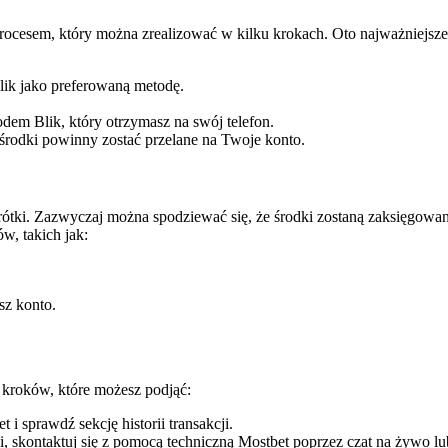
ocesem, który można zrealizować w kilku krokach. Oto najważniejsze
Blik jako preferowaną metodę.
odem Blik, który otrzymasz na swój telefon.
środki powinny zostać przelane na Twoje konto.
rótki. Zazwyczaj można spodziewać się, że środki zostaną zaksięgowa
w, takich jak:
sz konto.
a kroków, które możesz podjąć:
 i sprawdź sekcję historii transakcji.
i, skontaktuj się z pomocą techniczną Mostbet poprzez czat na żywo lu