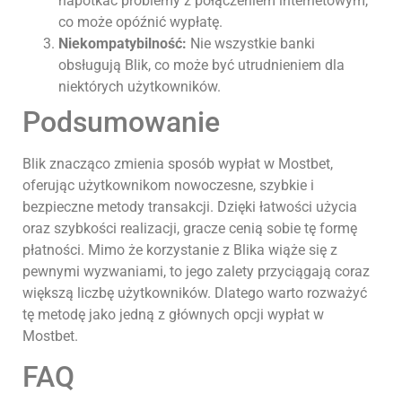
napotkać problemy z połączeniem internetowym,
co może opóźnić wypłatę.
Niekompatybilność:
Nie wszystkie banki
obsługują Blik, co może być utrudnieniem dla
niektórych użytkowników.
Podsumowanie
Blik znacząco zmienia sposób wypłat w Mostbet,
oferując użytkownikom nowoczesne, szybkie i
bezpieczne metody transakcji. Dzięki łatwości użycia
oraz szybkości realizacji, gracze cenią sobie tę formę
płatności. Mimo że korzystanie z Blika wiąże się z
pewnymi wyzwaniami, to jego zalety przyciągają coraz
większą liczbę użytkowników. Dlatego warto rozważyć
tę metodę jako jedną z głównych opcji wypłat w
Mostbet.
FAQ