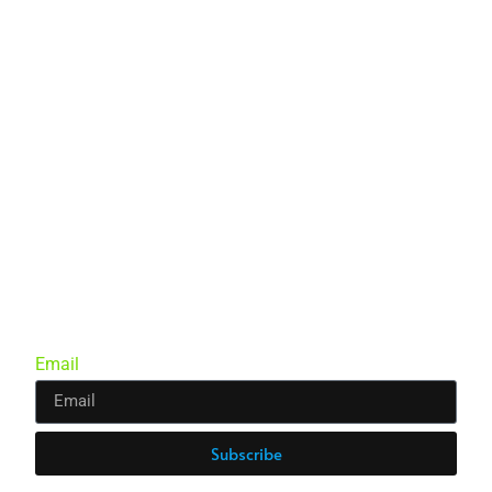
Email
Subscribe