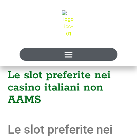
Le slot preferite nei
casino italiani non
AAMS
Le slot preferite nei