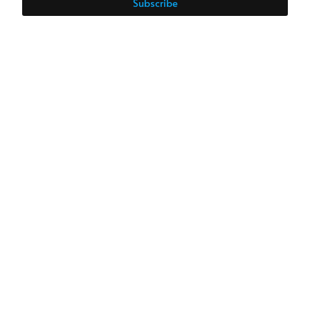
Subscribe
Contact us here.....