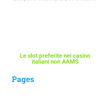
Le slot preferite nei casino
italiani non AAMS
Pages
Our Services
Contract Us
Blog
About