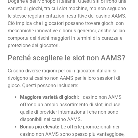
Dogane e dei Monopoli italiana. Questi siti offrono una
varietà di giochi, tra cui slot machine, ma non seguono
le stesse regolamentazioni restrittive dei casino AAMS.
Ciò implica che i giocatori possano trovare giochi con
meccaniche innovative e bonus generosi, anche se ciò
comporta dei rischi maggiori in termini di sicurezza e
protezione dei giocatori.
Perché scegliere le slot non AAMS?
Ci sono diverse ragioni per cui i giocatori italiani si
rivolgono ai casino non AAMS per le loro sessioni di
gioco. Questi possono includere:
Maggiore varietà di giochi:
I casino non AAMS
offrono un ampio assortimento di slot, incluse
quelle di provider internazionali che non sono
disponibili nei casino AAMS.
Bonus più elevati:
Le offerte promozionali nei
casino non AAMS sono spesso più vantaggiose,