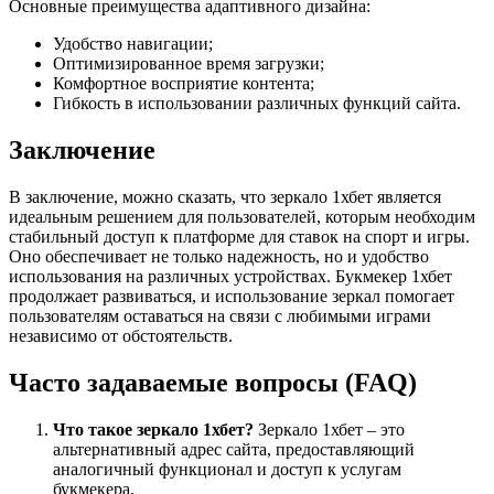
Основные преимущества адаптивного дизайна:
Удобство навигации;
Оптимизированное время загрузки;
Комфортное восприятие контента;
Гибкость в использовании различных функций сайта.
Заключение
В заключение, можно сказать, что зеркало 1хбет является
идеальным решением для пользователей, которым необходим
стабильный доступ к платформе для ставок на спорт и игры.
Оно обеспечивает не только надежность, но и удобство
использования на различных устройствах. Букмекер 1хбет
продолжает развиваться, и использование зеркал помогает
пользователям оставаться на связи с любимыми играми
независимо от обстоятельств.
Часто задаваемые вопросы (FAQ)
Что такое зеркало 1хбет?
Зеркало 1хбет – это
альтернативный адрес сайта, предоставляющий
аналогичный функционал и доступ к услугам
букмекера.