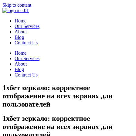
Skip to content
Home
Our Services
About
Blog
Contract Us
Home
Our Services
About
Blog
Contract Us
1хбет зеркало: корректное
отображение на всех экранах для
пользователей
1хбет зеркало: корректное
отображение на всех экранах для
пользователей