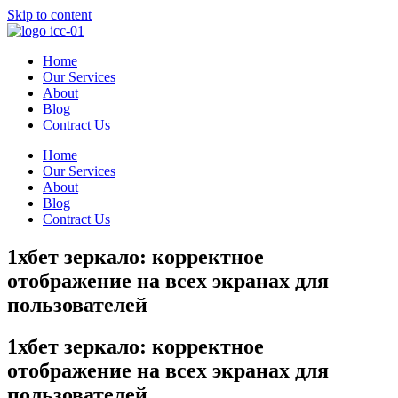
Skip to content
Home
Our Services
About
Blog
Contract Us
Home
Our Services
About
Blog
Contract Us
1хбет зеркало: корректное
отображение на всех экранах для
пользователей
1хбет зеркало: корректное
отображение на всех экранах для
пользователей