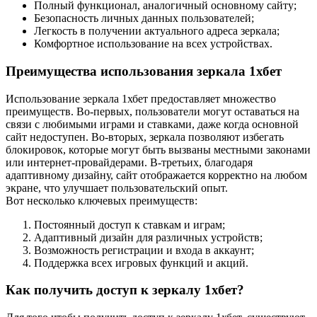
Полный функционал, аналогичный основному сайту;
Безопасность личных данных пользователей;
Легкость в получении актуального адреса зеркала;
Комфортное использование на всех устройствах.
Преимущества использования зеркала 1хбет
Использование зеркала 1хбет предоставляет множество
преимуществ. Во-первых, пользователи могут оставаться на
связи с любимыми играми и ставками, даже когда основной
сайт недоступен. Во-вторых, зеркала позволяют избегать
блокировок, которые могут быть вызваны местными законами
или интернет-провайдерами. В-третьих, благодаря
адаптивному дизайну, сайт отображается корректно на любом
экране, что улучшает пользовательский опыт.
Вот несколько ключевых преимуществ:
Постоянный доступ к ставкам и играм;
Адаптивный дизайн для различных устройств;
Возможность регистрации и входа в аккаунт;
Поддержка всех игровых функций и акций.
Как получить доступ к зеркалу 1хбет?