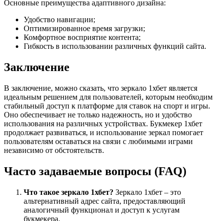
Основные преимущества адаптивного дизайна:
Удобство навигации;
Оптимизированное время загрузки;
Комфортное восприятие контента;
Гибкость в использовании различных функций сайта.
Заключение
В заключение, можно сказать, что зеркало 1хбет является
идеальным решением для пользователей, которым необходим
стабильный доступ к платформе для ставок на спорт и игры.
Оно обеспечивает не только надежность, но и удобство
использования на различных устройствах. Букмекер 1хбет
продолжает развиваться, и использование зеркал помогает
пользователям оставаться на связи с любимыми играми
независимо от обстоятельств.
Часто задаваемые вопросы (FAQ)
Что такое зеркало 1хбет?
Зеркало 1хбет – это
альтернативный адрес сайта, предоставляющий
аналогичный функционал и доступ к услугам
букмекера.