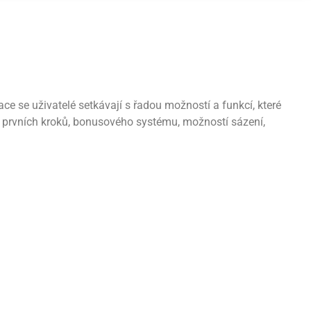
ace se uživatelé setkávají s řadou možností a funkcí, které
ě prvních kroků, bonusového systému, možností sázení,