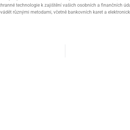
ranné technologie k zajištění vašich osobních a finančních úd
vádět různými metodami, včetně bankovních karet a elektronic