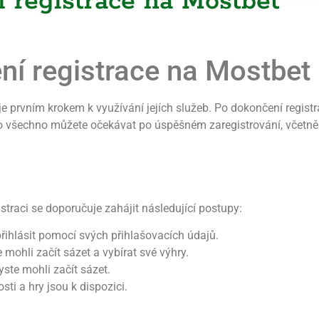
 registrace na Mostbet
í registrace na Mostbet
je prvním krokem k využívání jejích služeb. Po dokončení registr
 co všechno můžete očekávat po úspěšném zaregistrování, včetn
straci se doporučuje zahájit následující postupy:
řihlásit pomocí svých přihlašovacích údajů.
 mohli začít sázet a vybírat své výhry.
yste mohli začít sázet.
osti a hry jsou k dispozici.