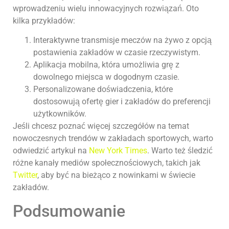
wprowadzeniu wielu innowacyjnych rozwiązań. Oto
kilka przykładów:
Interaktywne transmisje meczów na żywo z opcją
postawienia zakładów w czasie rzeczywistym.
Aplikacja mobilna, która umożliwia grę z
dowolnego miejsca w dogodnym czasie.
Personalizowane doświadczenia, które
dostosowują ofertę gier i zakładów do preferencji
użytkowników.
Jeśli chcesz poznać więcej szczegółów na temat
nowoczesnych trendów w zakładach sportowych, warto
odwiedzić artykuł na
New York Times
. Warto też śledzić
różne kanały mediów społecznościowych, takich jak
Twitter
, aby być na bieżąco z nowinkami w świecie
zakładów.
Podsumowanie