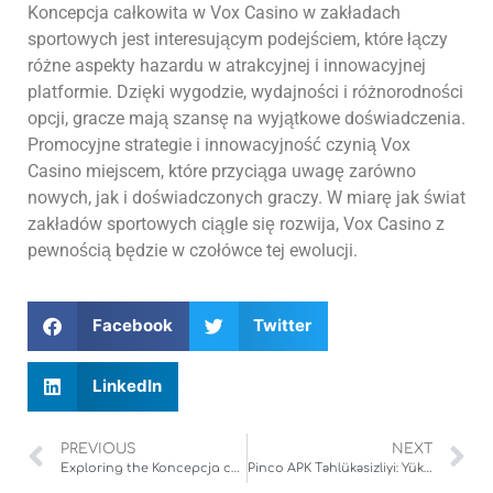
Koncepcja całkowita w Vox Casino w zakładach
sportowych jest interesującym podejściem, które łączy
różne aspekty hazardu w atrakcyjnej i innowacyjnej
platformie. Dzięki wygodzie, wydajności i różnorodności
opcji, gracze mają szansę na wyjątkowe doświadczenia.
Promocyjne strategie i innowacyjność czynią Vox
Casino miejscem, które przyciąga uwagę zarówno
nowych, jak i doświadczonych graczy. W miarę jak świat
zakładów sportowych ciągle się rozwija, Vox Casino z
pewnością będzie w czołówce tej ewolucji.
Facebook
Twitter
LinkedIn
PREVIOUS
NEXT
Exploring the Koncepcja całkowita w Vox Casino w zakładach sportowych
Pinco APK Təhlükəsizliyi: Yükləməzdən Əvvəl Bilmək Lazım Olanlar