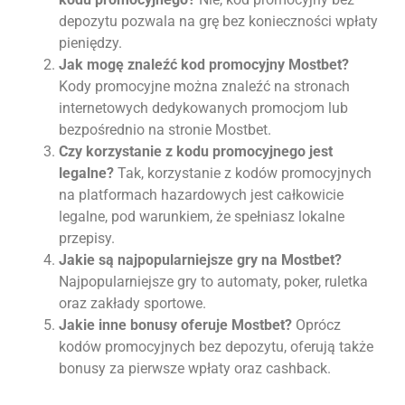
depozytu pozwala na grę bez konieczności wpłaty
pieniędzy.
Jak mogę znaleźć kod promocyjny Mostbet?
Kody promocyjne można znaleźć na stronach
internetowych dedykowanych promocjom lub
bezpośrednio na stronie Mostbet.
Czy korzystanie z kodu promocyjnego jest
legalne?
Tak, korzystanie z kodów promocyjnych
na platformach hazardowych jest całkowicie
legalne, pod warunkiem, że spełniasz lokalne
przepisy.
Jakie są najpopularniejsze gry na Mostbet?
Najpopularniejsze gry to automaty, poker, ruletka
oraz zakłady sportowe.
Jakie inne bonusy oferuje Mostbet?
Oprócz
kodów promocyjnych bez depozytu, oferują także
bonusy za pierwsze wpłaty oraz cashback.