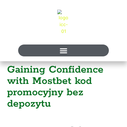
Gaining Confidence
with Mostbet kod
promocyjny bez
depozytu