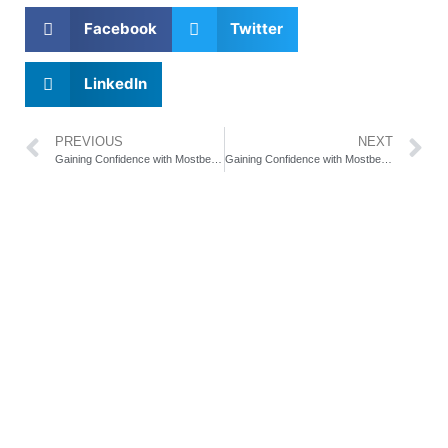
Facebook
Twitter
LinkedIn
PREVIOUS
NEXT
Gaining Confidence with Mostbet kod promocyjny bez depozytu
Gaining Confidence with Mostbet kod promocyjny bez depozytu