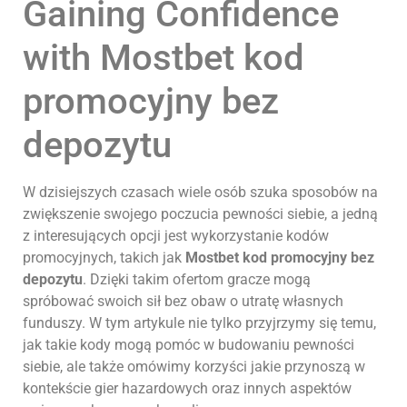
Gaining Confidence
with Mostbet kod
promocyjny bez
depozytu
W dzisiejszych czasach wiele osób szuka sposobów na
zwiększenie swojego poczucia pewności siebie, a jedną
z interesujących opcji jest wykorzystanie kodów
promocyjnych, takich jak
Mostbet kod promocyjny bez
depozytu
. Dzięki takim ofertom gracze mogą
spróbować swoich sił bez obaw o utratę własnych
funduszy. W tym artykule nie tylko przyjrzymy się temu,
jak takie kody mogą pomóc w budowaniu pewności
siebie, ale także omówimy korzyści jakie przynoszą w
kontekście gier hazardowych oraz innych aspektów