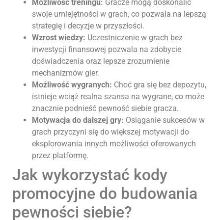
Możliwość treningu:
Gracze mogą doskonalić
swoje umiejętności w grach, co pozwala na lepszą
strategię i decyzje w przyszłości.
Wzrost wiedzy:
Uczestniczenie w grach bez
inwestycji finansowej pozwala na zdobycie
doświadczenia oraz lepsze zrozumienie
mechanizmów gier.
Możliwość wygranych:
Choć gra się bez depozytu,
istnieje wciąż realna szansa na wygrane, co może
znacznie podnieść pewność siebie gracza.
Motywacja do dalszej gry:
Osiąganie sukcesów w
grach przyczyni się do większej motywacji do
eksplorowania innych możliwości oferowanych
przez platformę.
Jak wykorzystać kody
promocyjne do budowania
pewności siebie?