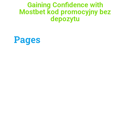
Gaining Confidence with
Mostbet kod promocyjny bez
depozytu
Pages
Our Services
Contract Us
Blog
About
Home
Sample Page