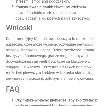
stresem i emocjami podczas gry.
Kontynuowanie nauki:
Nawet po zdobyciu
pewności siebie warto nadal zbierać
doświadczenia, co pozwoli na dalszy rozwój.
Wnioski
Kod promocyjny Mostbet bez depozytu to doskonałe
narzędzie, które może wspierać rozwijanie pewności
siebie w środowisku online. Dzięki możliwości grania
bez ryzyka finansowego, gracze mogą zdobywać
doświadczenia i umiejętności, które są kluczowe w
osiąganiu sukcesów. Korzystanie z takich bonusów
może być pierwszym krokiem w kierunku stania się
pewniejszym graczem, gotowym na nowe wyzwania.
FAQ
Czy muszę wpłacać pieniądze, aby skorzystać z
kodu promocyjnego?
Nie, kod promocyjny bez