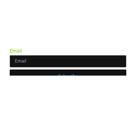
Email
Subscribe