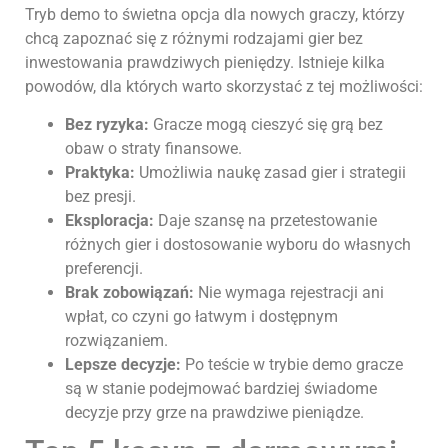
Tryb demo to świetna opcja dla nowych graczy, którzy
chcą zapoznać się z różnymi rodzajami gier bez
inwestowania prawdziwych pieniędzy. Istnieje kilka
powodów, dla których warto skorzystać z tej możliwości:
Bez ryzyka:
Gracze mogą cieszyć się grą bez
obaw o straty finansowe.
Praktyka:
Umożliwia naukę zasad gier i strategii
bez presji.
Eksploracja:
Daje szansę na przetestowanie
różnych gier i dostosowanie wyboru do własnych
preferencji.
Brak zobowiązań:
Nie wymaga rejestracji ani
wpłat, co czyni go łatwym i dostępnym
rozwiązaniem.
Lepsze decyzje:
Po teście w trybie demo gracze
są w stanie podejmować bardziej świadome
decyzje przy grze na prawdziwe pieniądze.