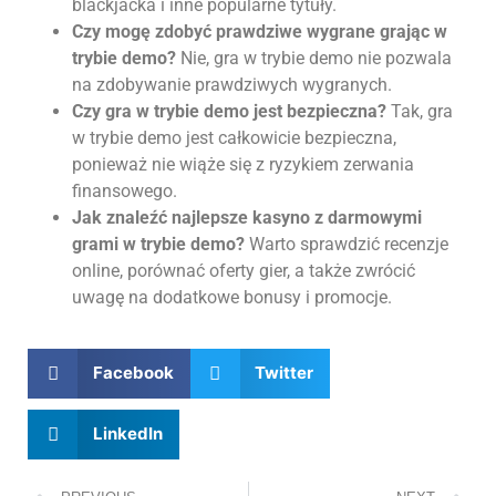
blackjacka i inne popularne tytuły.
Czy mogę zdobyć prawdziwe wygrane grając w
trybie demo?
Nie, gra w trybie demo nie pozwala
na zdobywanie prawdziwych wygranych.
Czy gra w trybie demo jest bezpieczna?
Tak, gra
w trybie demo jest całkowicie bezpieczna,
ponieważ nie wiąże się z ryzykiem zerwania
finansowego.
Jak znaleźć najlepsze kasyno z darmowymi
grami w trybie demo?
Warto sprawdzić recenzje
online, porównać oferty gier, a także zwrócić
uwagę na dodatkowe bonusy i promocje.
Facebook
Twitter
LinkedIn