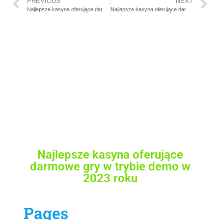
PREVIOUS
NEXT
Najlepsze kasyna oferujące darmowe gry w trybie demo w 2023 roku
Najlepsze kasyna oferujące darmowe gry w trybie demo w 2023 roku
Najlepsze kasyna oferujące
darmowe gry w trybie demo w
2023 roku
Pages