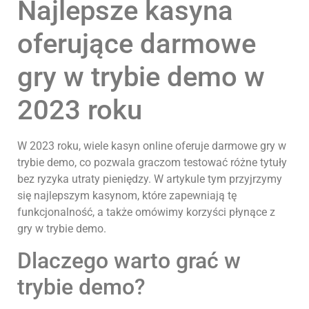
Najlepsze kasyna
oferujące darmowe
gry w trybie demo w
2023 roku
W 2023 roku, wiele kasyn online oferuje darmowe gry w
trybie demo, co pozwala graczom testować różne tytuły
bez ryzyka utraty pieniędzy. W artykule tym przyjrzymy
się najlepszym kasynom, które zapewniają tę
funkcjonalność, a także omówimy korzyści płynące z
gry w trybie demo.
Dlaczego warto grać w
trybie demo?