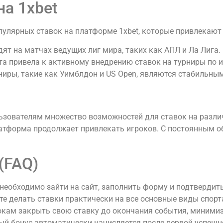
на 1xbet
пулярных ставок на платформе 1xbet, которые привлекают
ят на матчах ведущих лиг мира, таких как АПЛ и Ла Лига.
а привела к активному внедрению ставок на турниры по и
ниры, такие как Уимблдон и US Open, являются стабильным
ользователям множество возможностей для ставок на разл
форма продолжает привлекать игроков. С постоянным об
(FAQ)
необходимо зайти на сайт, заполнить форму и подтвердить
е делать ставки практически на все основные виды спорта
кам закрыть свою ставку до окончания события, миними
й бонус автоматически начисляется после первой успешн