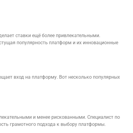
делает ставки ещё более привлекательными.
растущая популярность платформ и их инновационные
ощает вход на платформу. Вот несколько популярных
влекательными и менее рискованными. Специалист по
ость грамотного подхода к выбору платформы.