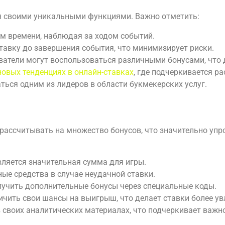
ся своими уникальными функциями. Важно отметить:
ом времени, наблюдая за ходом событий.
тавку до завершения события, что минимизирует риски.
ватели могут воспользоваться различными бонусами, что 
 новых тенденциях в онлайн-ставках
, где подчеркивается 
ться одним из лидеров в области букмекерских услуг.
 рассчитывать на множество бонусов, что значительно упр
вляется значительная сумма для игры.
ые средства в случае неудачной ставки.
олучить дополнительные бонусы через специальные коды.
ичить свои шансы на выигрыш, что делает ставки более у
 своих аналитических материалах, что подчеркивает важн