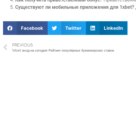
Существуют ли мобильные приложения для 1xbet?
Facebook
Twitter
LinkedIn
PREVIOUS
1xbet вход на сегодня: Рейтинг популярных букмекерских ставок