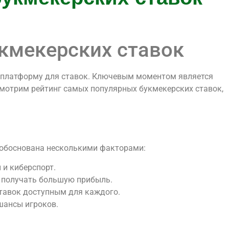
укмекерских ставок
ь платформу для ставок. Ключевым моментом является
смотрим рейтинг самых популярных букмекерских ставок,
ь обоснована несколькими факторами:
 и киберспорт.
м получать большую прибыль.
ставок доступным для каждого.
 шансы игроков.