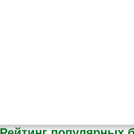
Home
Our Services
About
Blog
я: Рейтинг популярных 