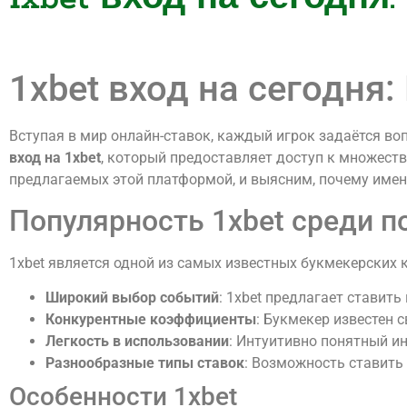
1xbet вход на сегодня
Вступая в мир онлайн-ставок, каждый игрок задаётся в
вход на 1xbet
, который предоставляет доступ к множест
предлагаемых этой платформой, и выясним, почему именн
Популярность 1xbet среди п
1xbet является одной из самых известных букмекерских
Широкий выбор событий
: 1xbet предлагает ставить
Конкурентные коэффициенты
: Букмекер известен
Легкость в использовании
: Интуитивно понятный и
Разнообразные типы ставок
: Возможность ставить 
Особенности 1xbet