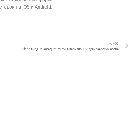
авок на iOS и Android.
NEXT
1xbet вход на сегодня: Рейтинг популярных букмекерских ставок