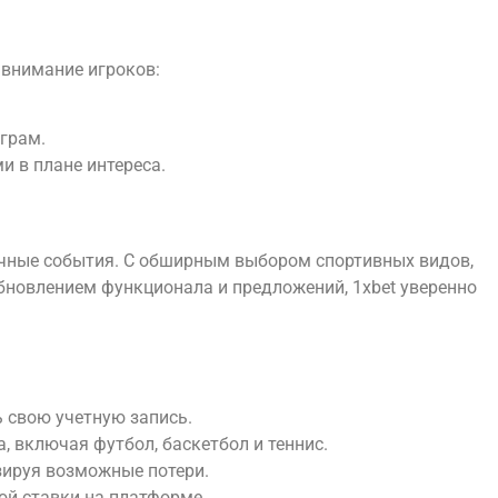
 внимание игроков:
грам.
и в плане интереса.
ичные события. С обширным выбором спортивных видов,
новлением функционала и предложений, 1xbet уверенно
 свою учетную запись.
, включая футбол, баскетбол и теннис.
зируя возможные потери.
ой ставки на платформе.