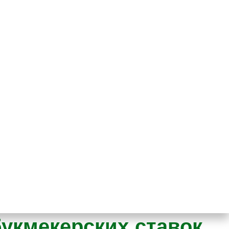
Contract Us
букмекерских ставок