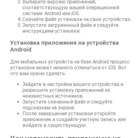
Выберите версию приложения,
соответствующую вашей операционной
системе: Android или iOS.
Скачайте файл установки на свое устройство.
Запустите загруженный файл и следуйте
инструкциям установки.
Установка приложения на устройства
Android
Для мобильных устройств на базе Android процесс
установки может немного отличаться от iOS. Вот
что вам нужно сделать:
Зайдите в настройки вашего устройства и
разрешите установку приложений из
неизвестных источников.
Запустите скачанный файл и следуйте
подсказкам на экране.
После завершения установки откройте
приложение и создайте учетную запись или
войдите в существующую.