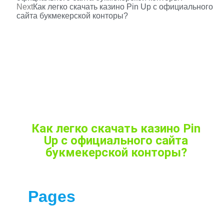
Next
Как легко скачать казино Pin Up с официального
сайта букмекерской конторы?
Как легко скачать казино Pin
Up с официального сайта
букмекерской конторы?
Pages