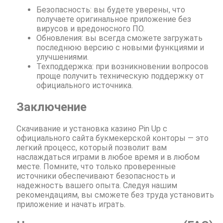
Безопасность: вы будете уверены, что
получаете оригинальное приложение без
вирусов и вредоносного ПО.
Обновления: вы всегда сможете загружать
последнюю версию с новыми функциями и
улучшениями.
Техподдержка: при возникновении вопросов
проще получить техническую поддержку от
официального источника.
Заключение
Скачивание и установка казино Pin Up с
официального сайта букмекерской конторы — это
легкий процесс, который позволит вам
наслаждаться играми в любое время и в любом
месте. Помните, что только проверенные
источники обеспечивают безопасность и
надежность вашего опыта. Следуя нашим
рекомендациям, вы сможете без труда установить
приложение и начать играть.