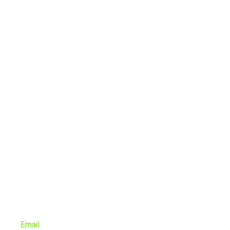
Our Services
Contract Us
Blog
About
Home
Sample Page
Email