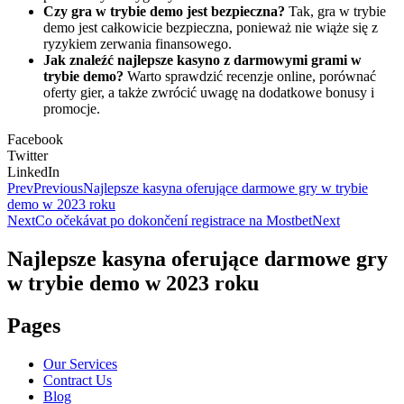
Czy gra w trybie demo jest bezpieczna?
Tak, gra w trybie
demo jest całkowicie bezpieczna, ponieważ nie wiąże się z
ryzykiem zerwania finansowego.
Jak znaleźć najlepsze kasyno z darmowymi grami w
trybie demo?
Warto sprawdzić recenzje online, porównać
oferty gier, a także zwrócić uwagę na dodatkowe bonusy i
promocje.
Facebook
Twitter
LinkedIn
Prev
Previous
Najlepsze kasyna oferujące darmowe gry w trybie
demo w 2023 roku
Next
Co očekávat po dokončení registrace na Mostbet
Next
Najlepsze kasyna oferujące darmowe gry
w trybie demo w 2023 roku
Pages
Our Services
Contract Us
Blog