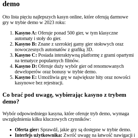
demo
Oto lista pięciu najlepszych kasyn online, które oferują darmowe
gry w trybie demo w 2023 roku:
Kasyno A:
Oferuje ponad 500 gier, w tym klasyczne
automaty i stoły do gier.
Kasyno B:
Znane z szerokiej gamy gier stołowych oraz
nowoczesnych automatów z grafiką 3D.
Kasyno C:
Posiada interaktywną platformę z grami opartymi
na tematyce popularnych filmów.
Kasyno D:
Oferuje duży wybór gier od renomowanych
deweloperów oraz bonusy w trybie demo.
Kasyno E:
Umożliwia grę w największe hity oraz nowości
kasynowe bez rejestracji.
Co brać pod uwagę, wybierając kasyno z trybem
demo?
Wybór odpowiedniego kasyna, które oferuje tryb demo, wymaga
uwzględnienia kilku kluczowych czynników:
Oferta gier:
Sprawdź, jakie gry są dostępne w trybie demo.
Interfejs użytkownika:
Zwróć uwagę na łatwość nawigacji i