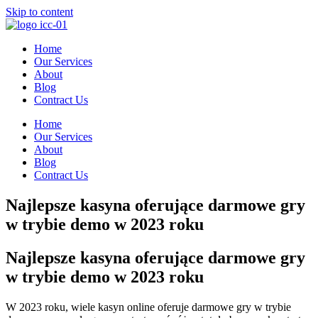
Skip to content
Home
Our Services
About
Blog
Contract Us
Home
Our Services
About
Blog
Contract Us
Najlepsze kasyna oferujące darmowe gry
w trybie demo w 2023 roku
Najlepsze kasyna oferujące darmowe gry
w trybie demo w 2023 roku
W 2023 roku, wiele kasyn online oferuje darmowe gry w trybie