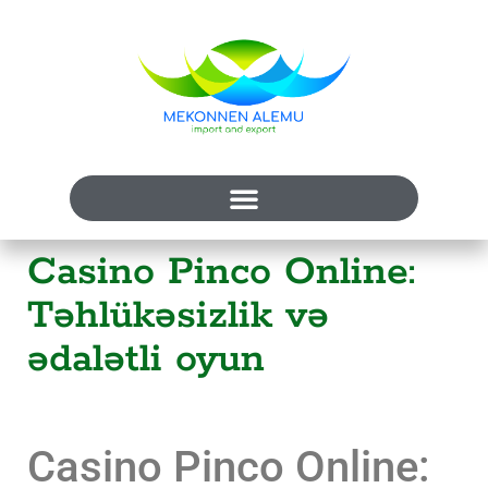
Casino Pinco Online:
Təhlükəsizlik və
ədalətli oyun
Casino Pinco Online: