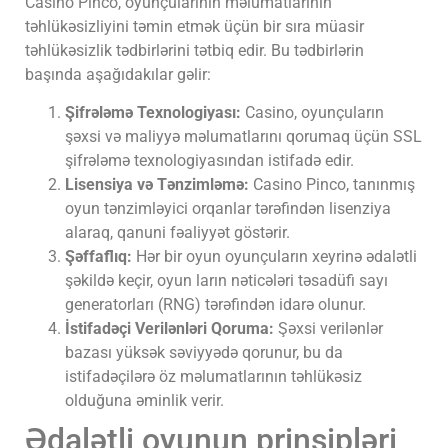
Casino Pinco, oyunçularının məlumatlarının
təhlükəsizliyini təmin etmək üçün bir sıra müasir
təhlükəsizlik tədbirlərini tətbiq edir. Bu tədbirlərin
başında aşağıdakılar gəlir:
Şifrələmə Texnologiyası:
Casino, oyunçuların
şəxsi və maliyyə məlumatlarını qorumaq üçün SSL
şifrələmə texnologiyasından istifadə edir.
Lisensiya və Tənzimləmə:
Casino Pinco, tanınmış
oyun tənzimləyici orqanlar tərəfindən lisenziya
alaraq, qanuni fəaliyyət göstərir.
Şəffaflıq:
Hər bir oyun oyunçuların xeyrinə ədalətli
şəkildə keçir, oyun ların nəticələri təsadüfi sayı
generatorları (RNG) tərəfindən idarə olunur.
İstifadəçi Verilənləri Qoruma:
Şəxsi verilənlər
bazası yüksək səviyyədə qorunur, bu da
istifadəçilərə öz məlumatlarının təhlükəsiz
olduğuna əminlik verir.
Ədalətli oyunun prinsipləri