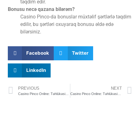
təqdim edir.
Bonusu necə qazana bilərəm?
Casino Pinco-da bonuslar müxtəlif şərtlərlə təqdim
edilir, bu şərtləri oxuyaraq bonusu əldə edə
bilərsiniz.
Facebook
Twitter
LinkedIn
PREVIOUS
NEXT
Casino Pinco Online: Təhlükəsizlik və ədalətli oyun
Casino Pinco Online: Təhlükəsizlik və ədalətli oyun