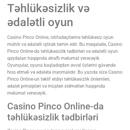
Təhlükəsizlik və
ədalətli oyun
Casino Pinco Online, istifadəçilərinə təhlükəsiz oyun
mühiti və ədalətli iştirak təmin edir. Bu məqalədə, Casino
Pinco Online-da təhlükəsizlik tədbirləri və ədalətli oyun
qaydaları haqqında ətraflı məlumat verəcəyik.
Oyunçular, oyuna başladıqdan əvvəl özlərini güvəndə
hiss etməli və ədalətə inanmalıdır. Bu yazıda sizə Casino
Pinco Online-un təklif etdiyi təhlükəsizlik önlemleri,
ədalət prinsipləri və müştəri xidmətləri haqqında
məlumat verəcəyik.
Casino Pinco Online-da
təhlükəsizlik tədbirləri