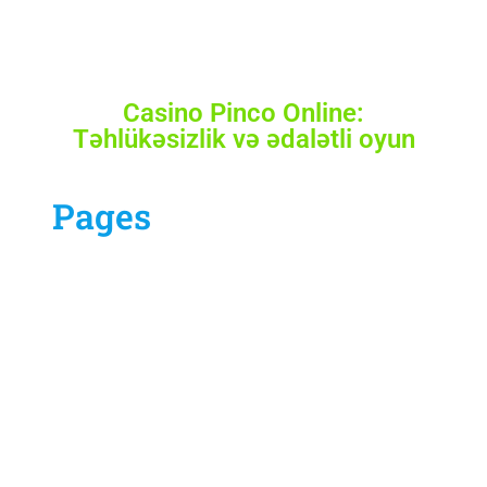
Casino Pinco Online:
Təhlükəsizlik və ədalətli oyun
Pages
Our Services
Contract Us
Blog
About
Home
Sample Page