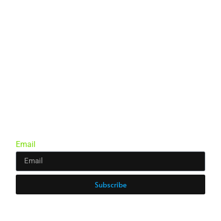
Email
Subscribe