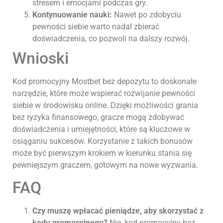
stresem i emocjami podczas gry.
Kontynuowanie nauki:
Nawet po zdobyciu
pewności siebie warto nadal zbierać
doświadczenia, co pozwoli na dalszy rozwój.
Wnioski
Kod promocyjny Mostbet bez depozytu to doskonałe
narzędzie, które może wspierać rozwijanie pewności
siebie w środowisku online. Dzięki możliwości grania
bez ryzyka finansowego, gracze mogą zdobywać
doświadczenia i umiejętności, które są kluczowe w
osiąganiu sukcesów. Korzystanie z takich bonusów
może być pierwszym krokiem w kierunku stania się
pewniejszym graczem, gotowym na nowe wyzwania.
FAQ
Czy muszę wpłacać pieniądze, aby skorzystać z
kodu promocyjnego?
Nie, kod promocyjny bez