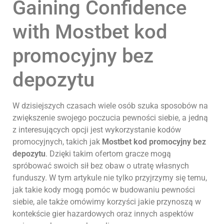
Gaining Confidence
with Mostbet kod
promocyjny bez
depozytu
W dzisiejszych czasach wiele osób szuka sposobów na
zwiększenie swojego poczucia pewności siebie, a jedną
z interesujących opcji jest wykorzystanie kodów
promocyjnych, takich jak
Mostbet kod promocyjny bez
depozytu
. Dzięki takim ofertom gracze mogą
spróbować swoich sił bez obaw o utratę własnych
funduszy. W tym artykule nie tylko przyjrzymy się temu,
jak takie kody mogą pomóc w budowaniu pewności
siebie, ale także omówimy korzyści jakie przynoszą w
kontekście gier hazardowych oraz innych aspektów