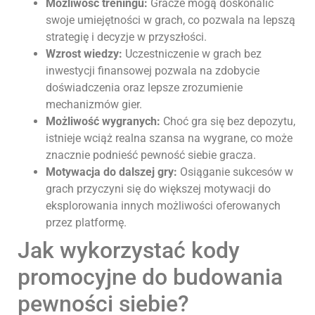
Możliwość treningu:
Gracze mogą doskonalić
swoje umiejętności w grach, co pozwala na lepszą
strategię i decyzje w przyszłości.
Wzrost wiedzy:
Uczestniczenie w grach bez
inwestycji finansowej pozwala na zdobycie
doświadczenia oraz lepsze zrozumienie
mechanizmów gier.
Możliwość wygranych:
Choć gra się bez depozytu,
istnieje wciąż realna szansa na wygrane, co może
znacznie podnieść pewność siebie gracza.
Motywacja do dalszej gry:
Osiąganie sukcesów w
grach przyczyni się do większej motywacji do
eksplorowania innych możliwości oferowanych
przez platformę.
Jak wykorzystać kody
promocyjne do budowania
pewności siebie?