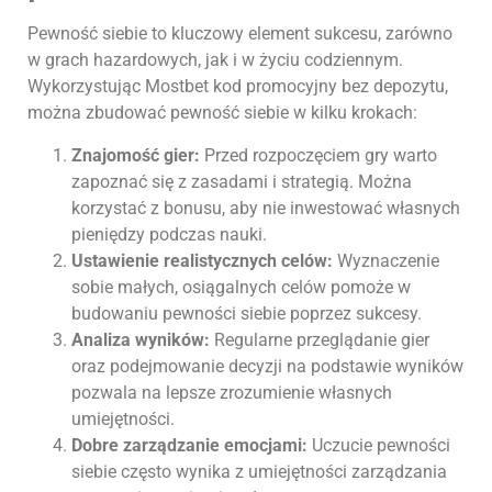
Pewność siebie to kluczowy element sukcesu, zarówno
w grach hazardowych, jak i w życiu codziennym.
Wykorzystując Mostbet kod promocyjny bez depozytu,
można zbudować pewność siebie w kilku krokach:
Znajomość gier:
Przed rozpoczęciem gry warto
zapoznać się z zasadami i strategią. Można
korzystać z bonusu, aby nie inwestować własnych
pieniędzy podczas nauki.
Ustawienie realistycznych celów:
Wyznaczenie
sobie małych, osiągalnych celów pomoże w
budowaniu pewności siebie poprzez sukcesy.
Analiza wyników:
Regularne przeglądanie gier
oraz podejmowanie decyzji na podstawie wyników
pozwala na lepsze zrozumienie własnych
umiejętności.
Dobre zarządzanie emocjami:
Uczucie pewności
siebie często wynika z umiejętności zarządzania