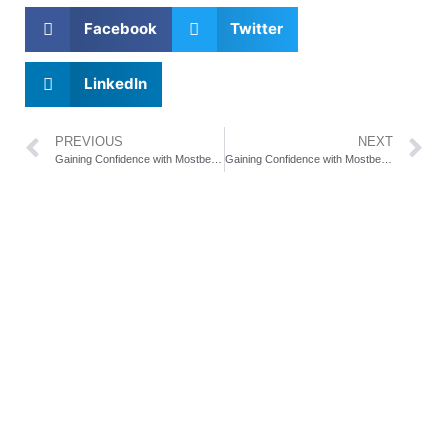
Facebook
Twitter
LinkedIn
PREVIOUS
NEXT
Gaining Confidence with Mostbet kod promocyjny bez depozytu
Gaining Confidence with Mostbet kod promocyjny bez depozytu