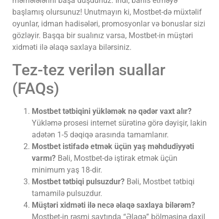
mərhələlərini başa düşdünüz. İndi, bahis etməyə
başlamış olursunuz! Unutmayın ki, Mostbet-də müxtəlif
oyunlar, idman hadisələri, promosyonlar və bonuslar sizi
gözləyir. Başqa bir sualınız varsa, Mostbet-in müştəri
xidməti ilə əlaqə saxlaya bilərsiniz.
Tez-tez verilən suallar
(FAQs)
Mostbet tətbiqini yükləmək nə qədər vaxt alır?
Yükləmə prosesi internet sürətinə görə dəyişir, lakin
adətən 1-5 dəqiqə arasında tamamlanır.
Mostbet istifadə etmək üçün yaş məhdudiyyəti
varmı?
Bəli, Mostbet-də iştirak etmək üçün
minimum yaş 18-dir.
Mostbet tətbiqi pulsuzdur?
Bəli, Mostbet tətbiqi
tamamilə pulsuzdur.
Müştəri xidməti ilə necə əlaqə saxlaya bilərəm?
Mostbet-in rəsmi saytında “Əlaqə” bölməsinə daxil