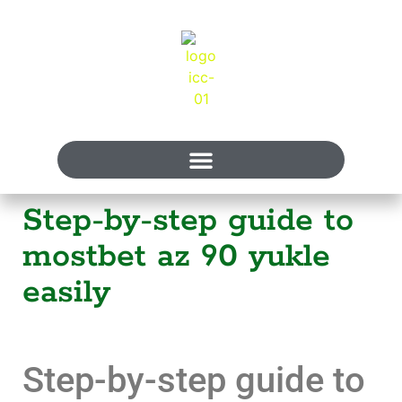
Step-by-step guide to
mostbet az 90 yukle
easily
Step-by-step guide to