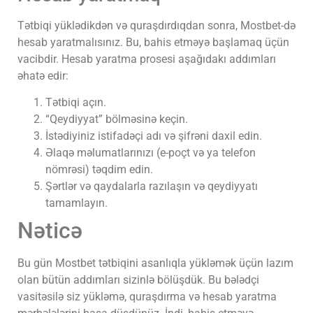
Tətbiqi yüklədikdən və quraşdırdıqdan sonra, Mostbet-də
hesab yaratmalısınız. Bu, bahis etməyə başlamaq üçün
vacibdir. Hesab yaratma prosesi aşağıdakı addımları
əhatə edir:
Tətbiqi açın.
“Qeydiyyat” bölməsinə keçin.
İstədiyiniz istifadəçi adı və şifrəni daxil edin.
Əlaqə məlumatlarınızı (e-poçt və ya telefon
nömrəsi) təqdim edin.
Şərtlər və qaydalarla razılaşın və qeydiyyatı
tamamlayın.
Nəticə
Bu gün Mostbet tətbiqini asanlıqla yükləmək üçün lazım
olan bütün addımları sizinlə bölüşdük. Bu bələdçi
vasitəsilə siz yükləmə, quraşdırma və hesab yaratma