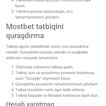
Yükleməni başlamaq üçün müvafiq düyməyə
basın.
Yükləmə prosesi başlandıqda, onu
tamamlanmasını gözləyin.
Mostbet tətbiqini
quraşdırma
Tətbiqi uğurla yüklədikdən sonra, onu quraşdırma
vaxtıdır. Quraşdırma prosesi asandır və aşağıdakı
addımları izləyərək tamamlanır:
Telefonda yüklənmiş tətbiqə gedin.
Tətbiqi açın və quraşdırma prosesini başlamaq
üçün “Quraşdır” düyməsini basın.
Quraşdırma prosesinin tamamlanmasını gözləyin.
Tətbiq icazələrini verin, əgər tələb edilərsə.
Tətbiqi başladın və Mostbet kontosuna daxil olun.
Hesab yaratmaq