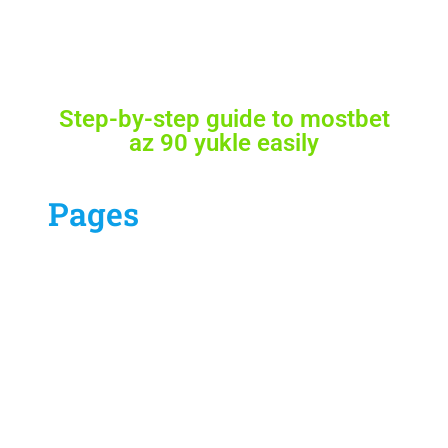
Step-by-step guide to mostbet
az 90 yukle easily
Pages
Our Services
Contract Us
Blog
About
Home
Sample Page