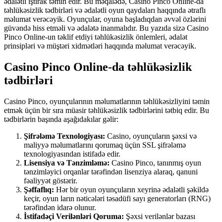
ədalətli iştirak təmin edir. Bu məqalədə, Casino Pinco Online-da
təhlükəsizlik tədbirləri və ədalətli oyun qaydaları haqqında ətraflı
məlumat verəcəyik. Oyunçular, oyuna başladıqdan əvvəl özlərini
güvəndə hiss etməli və ədalətə inanmalıdır. Bu yazıda sizə Casino
Pinco Online-un təklif etdiyi təhlükəsizlik önlemleri, ədalət
prinsipləri və müştəri xidmətləri haqqında məlumat verəcəyik.
Casino Pinco Online-da təhlükəsizlik
tədbirləri
Casino Pinco, oyunçularının məlumatlarının təhlükəsizliyini təmin
etmək üçün bir sıra müasir təhlükəsizlik tədbirlərini tətbiq edir. Bu
tədbirlərin başında aşağıdakılar gəlir:
Şifrələmə Texnologiyası:
Casino, oyunçuların şəxsi və
maliyyə məlumatlarını qorumaq üçün SSL şifrələmə
texnologiyasından istifadə edir.
Lisensiya və Tənzimləmə:
Casino Pinco, tanınmış oyun
tənzimləyici orqanlar tərəfindən lisenziya alaraq, qanuni
fəaliyyət göstərir.
Şəffaflıq:
Hər bir oyun oyunçuların xeyrinə ədalətli şəkildə
keçir, oyun ların nəticələri təsadüfi sayı generatorları (RNG)
tərəfindən idarə olunur.
İstifadəçi Verilənləri Qoruma:
Şəxsi verilənlər bazası