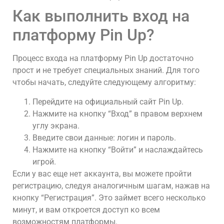
Как выполнить вход на
платформу Pin Up?
Процесс входа на платформу Pin Up достаточно
прост и не требует специальных знаний. Для того
чтобы начать, следуйте следующему алгоритму:
Перейдите на официальный сайт Pin Up.
Нажмите на кнопку “Вход” в правом верхнем
углу экрана.
Введите свои данные: логин и пароль.
Нажмите на кнопку “Войти” и наслаждайтесь
игрой.
Если у вас еще нет аккаунта, вы можете пройти
регистрацию, следуя аналогичным шагам, нажав на
кнопку “Регистрация”. Это займет всего несколько
минут, и вам откроется доступ ко всем
возможностям платформы.