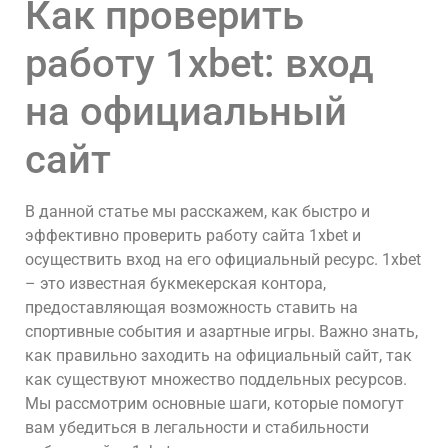
Как проверить
работу 1xbet: вход
на официальный
сайт
В данной статье мы расскажем, как быстро и
эффективно проверить работу сайта 1xbet и
осуществить вход на его официальный ресурс. 1xbet
– это известная букмекерская контора,
предоставляющая возможность ставить на
спортивные события и азартные игры. Важно знать,
как правильно заходить на официальный сайт, так
как существуют множество поддельных ресурсов.
Мы рассмотрим основные шаги, которые помогут
вам убедиться в легальности и стабильности