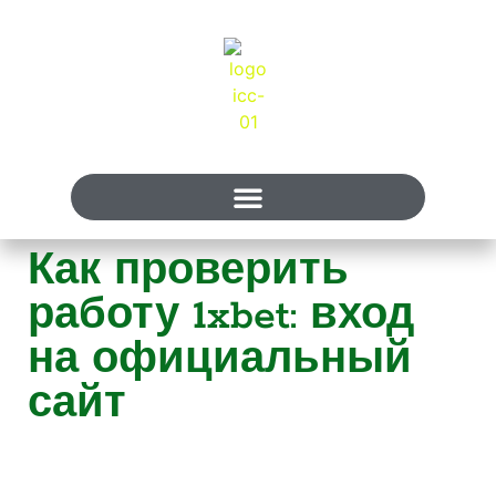
Как проверить
работу 1xbet: вход
на официальный
сайт