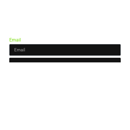
Email
Subscribe