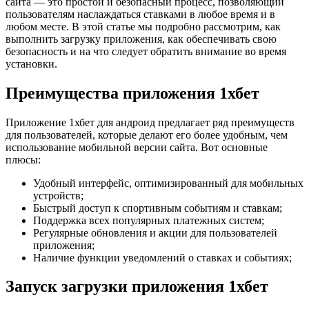
сайта — это простой и безопасный процесс, позволяющий
пользователям наслаждаться ставками в любое время и в
любом месте. В этой статье мы подробно рассмотрим, как
выполнить загрузку приложения, как обеспечивать свою
безопасность и на что следует обратить внимание во время
установки.
Преимущества приложения 1хбет
Приложение 1хбет для андроид предлагает ряд преимуществ
для пользователей, которые делают его более удобным, чем
использование мобильной версии сайта. Вот основные
плюсы:
Удобный интерфейс, оптимизированный для мобильных
устройств;
Быстрый доступ к спортивным событиям и ставкам;
Поддержка всех популярных платежных систем;
Регулярные обновления и акции для пользователей
приложения;
Наличие функции уведомлений о ставках и событиях;
Запуск загрузки приложения 1хбет