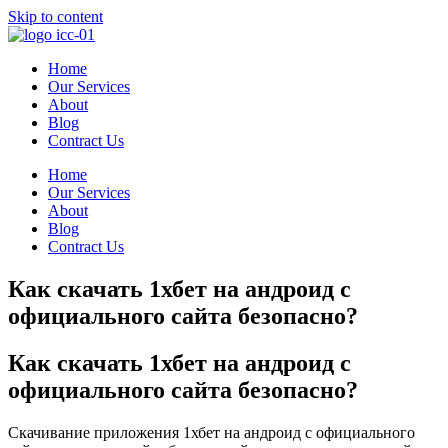
Skip to content
Home
Our Services
About
Blog
Contract Us
Home
Our Services
About
Blog
Contract Us
Как скачать 1хбет на андроид с
официального сайта безопасно?
Как скачать 1хбет на андроид с
официального сайта безопасно?
Скачивание приложения 1хбет на андроид с официального