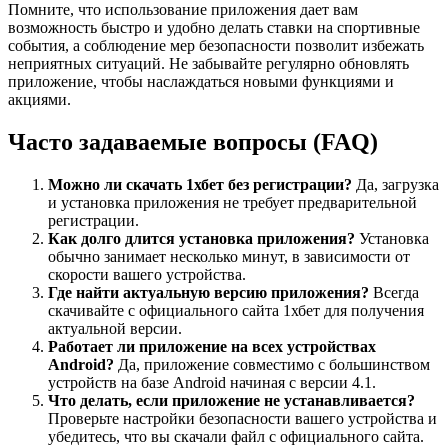
Помните, что использование приложения дает вам
возможность быстро и удобно делать ставки на спортивные
события, а соблюдение мер безопасности позволит избежать
неприятных ситуаций. Не забывайте регулярно обновлять
приложение, чтобы наслаждаться новыми функциями и
акциями.
Часто задаваемые вопросы (FAQ)
Можно ли скачать 1хбет без регистрации?
Да, загрузка
и установка приложения не требует предварительной
регистрации.
Как долго длится установка приложения?
Установка
обычно занимает несколько минут, в зависимости от
скорости вашего устройства.
Где найти актуальную версию приложения?
Всегда
скачивайте с официального сайта 1хбет для получения
актуальной версии.
Работает ли приложение на всех устройствах
Android?
Да, приложение совместимо с большинством
устройств на базе Android начиная с версии 4.1.
Что делать, если приложение не устанавливается?
Проверьте настройки безопасности вашего устройства и
убедитесь, что вы скачали файл с официального сайта.