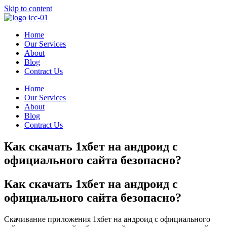
Skip to content
Home
Our Services
About
Blog
Contract Us
Home
Our Services
About
Blog
Contract Us
Как скачать 1хбет на андроид с
официального сайта безопасно?
Как скачать 1хбет на андроид с
официального сайта безопасно?
Скачивание приложения 1хбет на андроид с официального