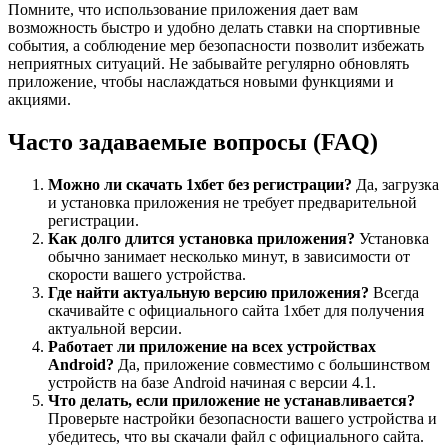
Помните, что использование приложения дает вам
возможность быстро и удобно делать ставки на спортивные
события, а соблюдение мер безопасности позволит избежать
неприятных ситуаций. Не забывайте регулярно обновлять
приложение, чтобы наслаждаться новыми функциями и
акциями.
Часто задаваемые вопросы (FAQ)
Можно ли скачать 1хбет без регистрации?
Да, загрузка
и установка приложения не требует предварительной
регистрации.
Как долго длится установка приложения?
Установка
обычно занимает несколько минут, в зависимости от
скорости вашего устройства.
Где найти актуальную версию приложения?
Всегда
скачивайте с официального сайта 1хбет для получения
актуальной версии.
Работает ли приложение на всех устройствах
Android?
Да, приложение совместимо с большинством
устройств на базе Android начиная с версии 4.1.
Что делать, если приложение не устанавливается?
Проверьте настройки безопасности вашего устройства и
убедитесь, что вы скачали файл с официального сайта.