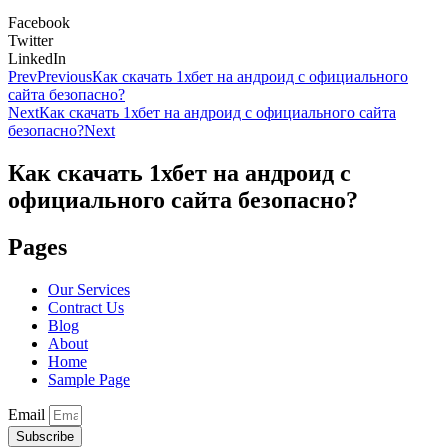
Facebook
Twitter
LinkedIn
Prev
Previous
Как скачать 1хбет на андроид с официального
сайта безопасно?
Next
Как скачать 1хбет на андроид с официального сайта
безопасно?
Next
Как скачать 1хбет на андроид с
официального сайта безопасно?
Pages
Our Services
Contract Us
Blog
About
Home
Sample Page
Email
Subscribe