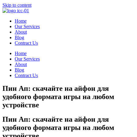
Skip to content
Home
Our Services
About
Blog
Contract Us
Home
Our Services
About
Blog
Contract Us
Пин Ап: скачайте на айфон для
удобного формата игры на любом
устройстве
Пин Ап: скачайте на айфон для
удобного формата игры на любом
устройстве