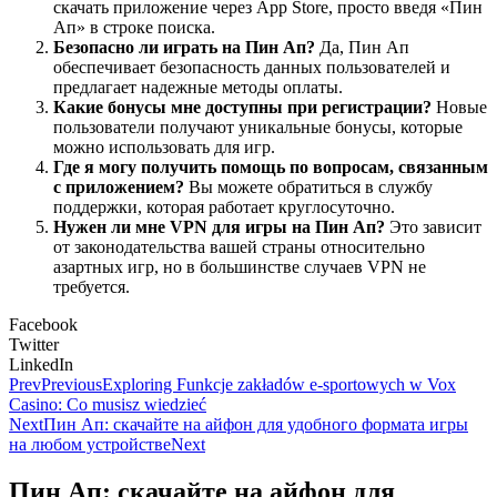
скачать приложение через App Store, просто введя «Пин
Ап» в строке поиска.
Безопасно ли играть на Пин Ап?
Да, Пин Ап
обеспечивает безопасность данных пользователей и
предлагает надежные методы оплаты.
Какие бонусы мне доступны при регистрации?
Новые
пользователи получают уникальные бонусы, которые
можно использовать для игр.
Где я могу получить помощь по вопросам, связанным
с приложением?
Вы можете обратиться в службу
поддержки, которая работает круглосуточно.
Нужен ли мне VPN для игры на Пин Ап?
Это зависит
от законодательства вашей страны относительно
азартных игр, но в большинстве случаев VPN не
требуется.
Facebook
Twitter
LinkedIn
Prev
Previous
Exploring Funkcje zakładów e-sportowych w Vox
Casino: Co musisz wiedzieć
Next
Пин Ап: скачайте на айфон для удобного формата игры
на любом устройстве
Next
Пин Ап: скачайте на айфон для