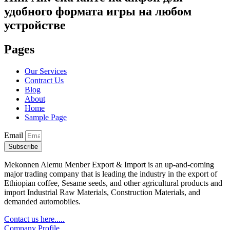
удобного формата игры на любом
устройстве
Pages
Our Services
Contract Us
Blog
About
Home
Sample Page
Email
Subscribe
Mekonnen Alemu Menber Export & Import is an up-and-coming
major trading company that is leading the industry in the export of
Ethiopian coffee, Sesame seeds, and other agricultural products and
import Industrial Raw Materials, Construction Materials, and
demanded automobiles.
Contact us here.....
Company Profile