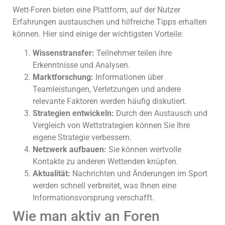
Wett-Foren bieten eine Plattform, auf der Nutzer
Erfahrungen austauschen und hilfreiche Tipps erhalten
können. Hier sind einige der wichtigsten Vorteile:
Wissenstransfer:
Teilnehmer teilen ihre
Erkenntnisse und Analysen.
Marktforschung:
Informationen über
Teamleistungen, Verletzungen und andere
relevante Faktoren werden häufig diskutiert.
Strategien entwickeln:
Durch den Austausch und
Vergleich von Wettstrategien können Sie Ihre
eigene Strategie verbessern.
Netzwerk aufbauen:
Sie können wertvolle
Kontakte zu anderen Wettenden knüpfen.
Aktualität:
Nachrichten und Änderungen im Sport
werden schnell verbreitet, was Ihnen eine
Informationsvorsprung verschafft.
Wie man aktiv an Foren