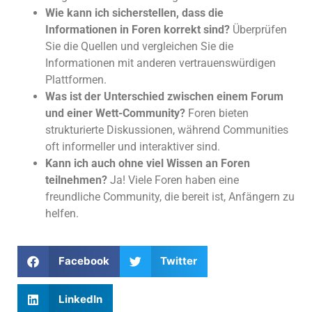
Wie kann ich sicherstellen, dass die
Informationen in Foren korrekt sind?
Überprüfen
Sie die Quellen und vergleichen Sie die
Informationen mit anderen vertrauenswürdigen
Plattformen.
Was ist der Unterschied zwischen einem Forum
und einer Wett-Community?
Foren bieten
strukturierte Diskussionen, während Communities
oft informeller und interaktiver sind.
Kann ich auch ohne viel Wissen an Foren
teilnehmen?
Ja! Viele Foren haben eine
freundliche Community, die bereit ist, Anfängern zu
helfen.
Facebook
Twitter
LinkedIn