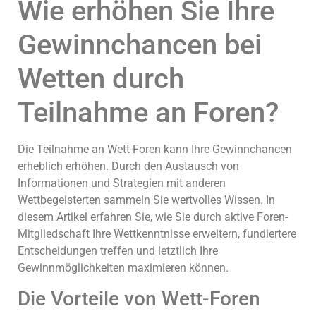
Wie erhöhen Sie Ihre
Gewinnchancen bei
Wetten durch
Teilnahme an Foren?
Die Teilnahme an Wett-Foren kann Ihre Gewinnchancen
erheblich erhöhen. Durch den Austausch von
Informationen und Strategien mit anderen
Wettbegeisterten sammeln Sie wertvolles Wissen. In
diesem Artikel erfahren Sie, wie Sie durch aktive Foren-
Mitgliedschaft Ihre Wettkenntnisse erweitern, fundiertere
Entscheidungen treffen und letztlich Ihre
Gewinnmöglichkeiten maximieren können.
Die Vorteile von Wett-Foren