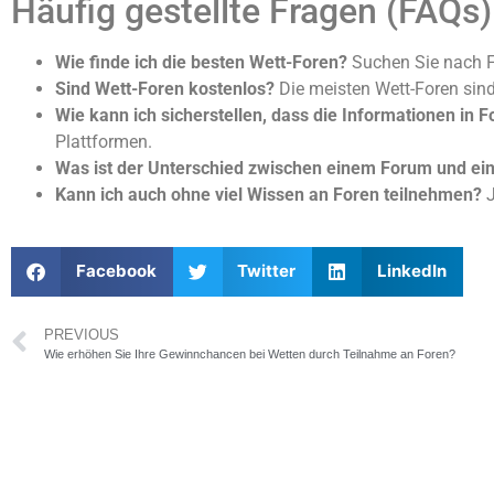
Häufig gestellte Fragen (FAQs)
Wie finde ich die besten Wett-Foren?
Suchen Sie nach Fo
Sind Wett-Foren kostenlos?
Die meisten Wett-Foren sind 
Wie kann ich sicherstellen, dass die Informationen in F
Plattformen.
Was ist der Unterschied zwischen einem Forum und e
Kann ich auch ohne viel Wissen an Foren teilnehmen?
J
Facebook
Twitter
LinkedIn
PREVIOUS
Wie erhöhen Sie Ihre Gewinnchancen bei Wetten durch Teilnahme an Foren?