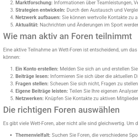
Marktforschung:
Informationen über Teamleistungen, Ver
Strategien entwickeln:
Durch den Austausch und Vergleic
Netzwerk aufbauen:
Sie können wertvolle Kontakte zu 
Aktualität:
Nachrichten und Änderungen im Sport werden s
Wie man aktiv an Foren teilnimmt
Eine aktive Teilnahme an Wett-Foren ist entscheidend, um das 
können:
Ein Konto erstellen:
Melden Sie sich an und erstellen Sie
Beiträge lesen:
Informieren Sie sich über die aktuellen 
Fragen stellen:
Scheuen Sie sich nicht, Fragen zu stellen
Eigene Beiträge leisten:
Teilen Sie Ihre eigenen Analyse
Netzwerken:
Knüpfen Sie Kontakte zu aktiven Mitgliedern
Die richtigen Foren auswählen
Es gibt viele Wett-Foren, aber nicht alle sind gleichwertig. Um
Themenvielfalt:
Suchen Sie Foren, die verschiedene Spo