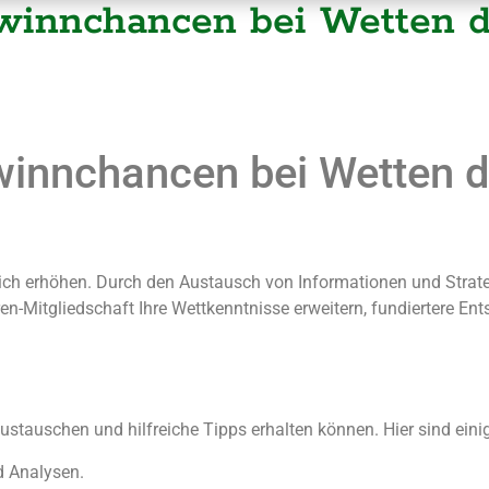
winnchancen bei Wetten 
winnchancen bei Wetten 
ch erhöhen. Durch den Austausch von Informationen und Strate
oren-Mitgliedschaft Ihre Wettkenntnisse erweitern, fundiertere E
ustauschen und hilfreiche Tipps erhalten können. Hier sind einig
d Analysen.