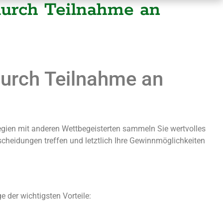
durch Teilnahme an
durch Teilnahme an
gien mit anderen Wettbegeisterten sammeln Sie wertvolles
ntscheidungen treffen und letztlich Ihre Gewinnmöglichkeiten
e der wichtigsten Vorteile: