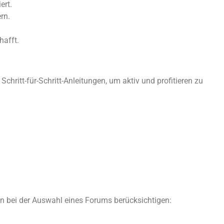
ert.
rn.
hafft.
hritt-für-Schritt-Anleitungen, um aktiv und profitieren zu
rien bei der Auswahl eines Forums berücksichtigen: