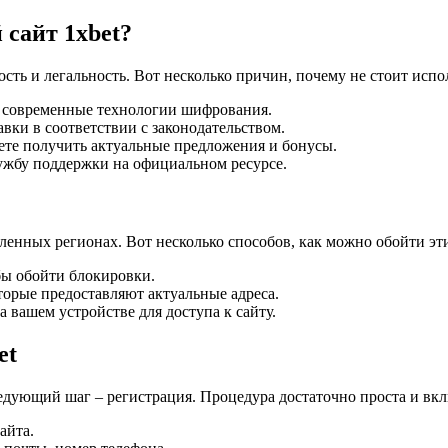
сайт 1xbet?
сть и легальность. Вот несколько причин, почему не стоит испо
 современные технологии шифрования.
вки в соответствии с законодательством.
ете получить актуальные предложения и бонусы.
ужбу поддержки на официальном ресурсе.
еленных регионах. Вот несколько способов, как можно обойти эт
ы обойти блокировки.
торые предоставляют актуальные адреса.
вашем устройстве для доступа к сайту.
et
едующий шаг – регистрация. Процедура достаточно проста и вклю
айта.