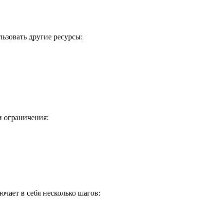
льзовать другие ресурсы:
и ограничения:
чает в себя несколько шагов: