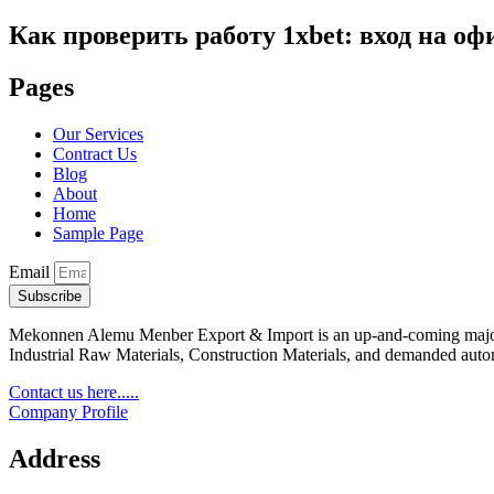
Как проверить работу 1xbet: вход на о
Pages
Our Services
Contract Us
Blog
About
Home
Sample Page
Email
Subscribe
Mekonnen Alemu Menber Export & Import is an up-and-coming major tra
Industrial Raw Materials, Construction Materials, and demanded auto
Contact us here.....
Company Profile
Address