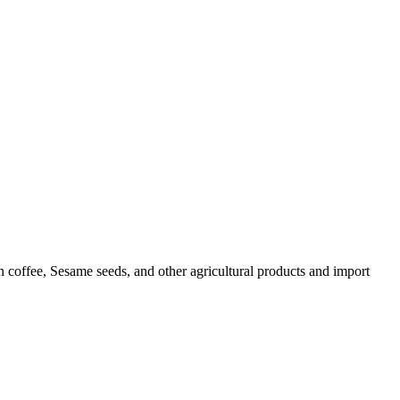
coffee, Sesame seeds, and other agricultural products and import