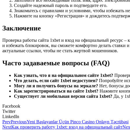
Заполните все необходимые поля: имя, адрес электронной
Создайте надежный пароль и подтвердите его.
Знакомьтесь с правилами и условиями, чтобы избежать н
Нажмите на кнопку «Регистрация» и дождитесь подтверж
Заключение
Проверка работы сайта 1xbet и вход на официальный ресурс – 
и избежать блокировок, вы сможете комфортно делать ставки и
актуальные ссылки, чтобы не стать жертвой мошенников.
Часто задаваемые вопросы (FAQ)
Как узнать, что я на официальном сайте 1xbet?
Проверь
Что делать, если сайт 1xbet недоступен?
Попробуйте исп
Могу ли я получить бонусы на зеркале?
Нет, бонусы до
Как зарегистрироваться на сайте 1xbet?
Нажмите кнопку
Существует ли мобильная версия сайта 1xbet?
Да, у 1x
Facebook
Twitter
LinkedIn
Prev
Previous
Yeni Başlayanlar Üçün Pinco Casino Onlayn Təcrübəsi
Next
Как проверить работу 1xbet: вход на официальный сайт
Nex