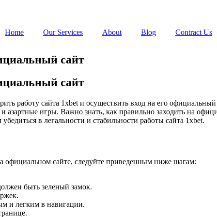
Home
Our Services
About
Blog
Contract Us
фициальный сайт
фициальный сайт
ить работу сайта 1xbet и осуществить вход на его официальный р
и азартные игры. Важно знать, как правильно заходить на офиц
убедиться в легальности и стабильности работы сайта 1xbet.
 на официальном сайте, следуйте приведенным ниже шагам:
должен быть зеленый замок.
ержек.
м и легким в навигации.
транице.