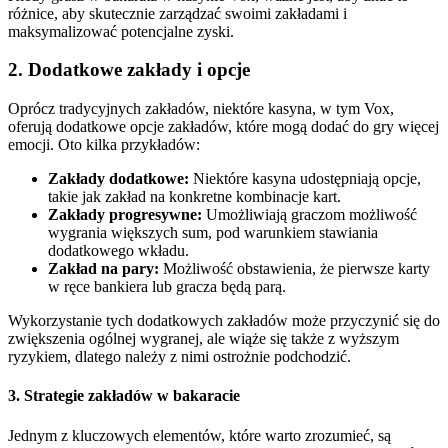
różnice, aby skutecznie zarządzać swoimi zakładami i
maksymalizować potencjalne zyski.
2. Dodatkowe zakłady i opcje
Oprócz tradycyjnych zakładów, niektóre kasyna, w tym Vox,
oferują dodatkowe opcje zakładów, które mogą dodać do gry więcej
emocji. Oto kilka przykładów:
Zakłady dodatkowe:
Niektóre kasyna udostępniają opcje,
takie jak zakład na konkretne kombinacje kart.
Zakłady progresywne:
Umożliwiają graczom możliwość
wygrania większych sum, pod warunkiem stawiania
dodatkowego wkładu.
Zakład na pary:
Możliwość obstawienia, że pierwsze karty
w ręce bankiera lub gracza będą parą.
Wykorzystanie tych dodatkowych zakładów może przyczynić się do
zwiększenia ogólnej wygranej, ale wiąże się także z wyższym
ryzykiem, dlatego należy z nimi ostrożnie podchodzić.
3. Strategie zakładów w bakaracie
Jednym z kluczowych elementów, które warto zrozumieć, są