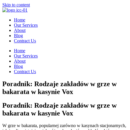
Skip to content
Home
Our Services
About
Blog
Contract Us
Home
Our Services
About
Blog
Contract Us
Poradnik: Rodzaje zakładów w grze w
bakarata w kasynie Vox
Poradnik: Rodzaje zakładów w grze w
bakarata w kasynie Vox
W grze w bakarata, popularnej zarówno w kasynach stacjonarnych,