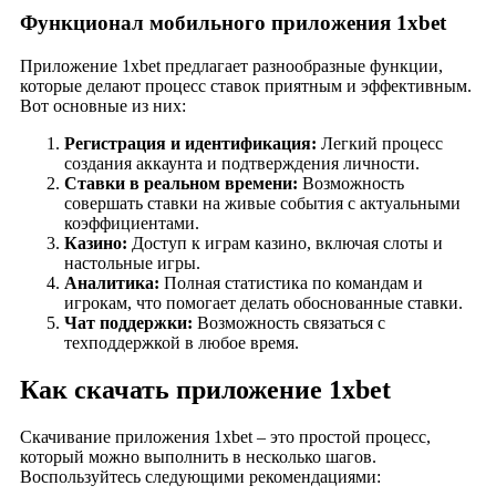
Функционал мобильного приложения 1xbet
Приложение 1xbet предлагает разнообразные функции,
которые делают процесс ставок приятным и эффективным.
Вот основные из них:
Регистрация и идентификация:
Легкий процесс
создания аккаунта и подтверждения личности.
Ставки в реальном времени:
Возможность
совершать ставки на живые события с актуальными
коэффициентами.
Казино:
Доступ к играм казино, включая слоты и
настольные игры.
Аналитика:
Полная статистика по командам и
игрокам, что помогает делать обоснованные ставки.
Чат поддержки:
Возможность связаться с
техподдержкой в любое время.
Как скачать приложение 1xbet
Скачивание приложения 1xbet – это простой процесс,
который можно выполнить в несколько шагов.
Воспользуйтесь следующими рекомендациями: