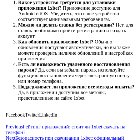
Какое устройство требуется для установки
приложения 1xbet?
Приложение доступно для
Android и iOS. Убедитесь, что ваше устройство
соответствует минимальным требованиям.
Можно ли делать ставки без регистрации?
Нет, для
ставок необходимо пройти регистрацию и создать
аккаунт.
Как обновить приложение 1xbet?
Обычно
обновления поступают автоматически, но вы также
можете проверить наличие обновлений в настройках
приложения.
Есть ли возможность удаленного восстановления
пароля?
Да, если вы забыли пароль, используйте
функцию восстановления через электронную почту
или номер телефона.
Поддерживает ли приложение все методы оплаты?
Да, в приложении доступны все методы,
представленные на сайте 1xbet.
Facebook
Twitter
LinkedIn
Previous
Рейтинг приложений: стоит ли 1xbet скачать на
телефон?
Next
Безопасность при скачивании 1xbet: официальный