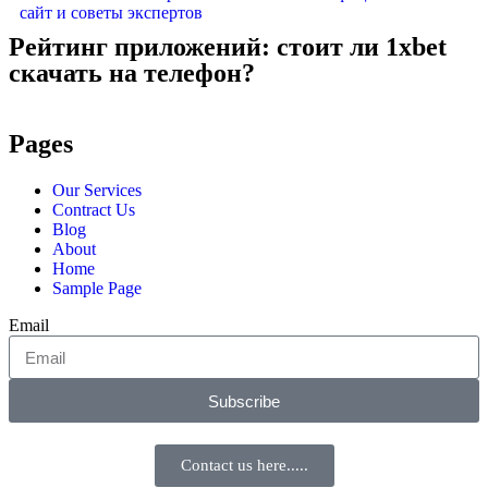
сайт и советы экспертов
Рейтинг приложений: стоит ли 1xbet
скачать на телефон?
Pages
Our Services
Contract Us
Blog
About
Home
Sample Page
Email
Subscribe
Contact us here.....