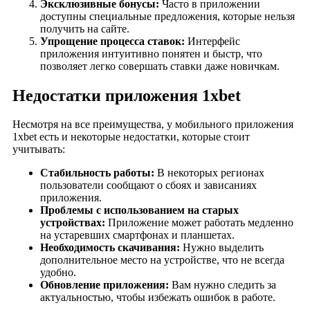
Эксклюзивные бонусы:
Часто в приложении
доступны специальные предложения, которые нельзя
получить на сайте.
Упрощение процесса ставок:
Интерфейс
приложения интуитивно понятен и быстр, что
позволяет легко совершать ставки даже новичкам.
Недостатки приложения 1xbet
Несмотря на все преимущества, у мобильного приложения
1xbet есть и некоторые недостатки, которые стоит
учитывать:
Стабильность работы:
В некоторых регионах
пользователи сообщают о сбоях и зависаниях
приложения.
Проблемы с использованием на старых
устройствах:
Приложение может работать медленно
на устаревших смартфонах и планшетах.
Необходимость скачивания:
Нужно выделить
дополнительное место на устройстве, что не всегда
удобно.
Обновление приложения:
Вам нужно следить за
актуальностью, чтобы избежать ошибок в работе.