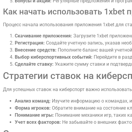
Бонусы и акции:
Регулярные предложения и програ
Как начать использовать 1xbet 
Процесс начала использования приложения 1xbet для ст
Скачивание приложения:
Загрузите 1xbet приложен
Регистрация:
Создайте учетную запись, указав нео
Внесение средств:
Пополните баланс вашей учетной
Выбор киберспортивных событий:
Перейдите в разд
Сделайте ставку:
Укажите сумму ставки и подтверди
Стратегии ставок на киберс
Для успешных ставок на киберспорт важно использовать
Анализ команд:
Изучите информацию о командах, их
Форма игроков:
Обратите внимание на состояние кл
Понимание игры:
Понимание механики игр, таких ка
Учет всех факторов:
Не забывайте о внешних фактор