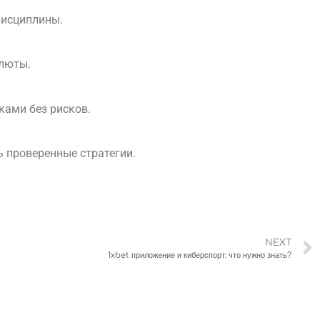
дисциплины.
алюты.
ками без рисков.
 проверенные стратегии.
NEXT
1xbet приложение и киберспорт: что нужно знать?