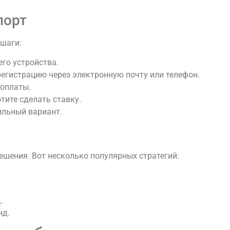
порт
 шаги:
го устройства.
егистрацию через электронную почту или телефон.
 оплаты.
тите сделать ставку.
ильный вариант.
ешения. Вот несколько популярных стратегий:
.
нд.