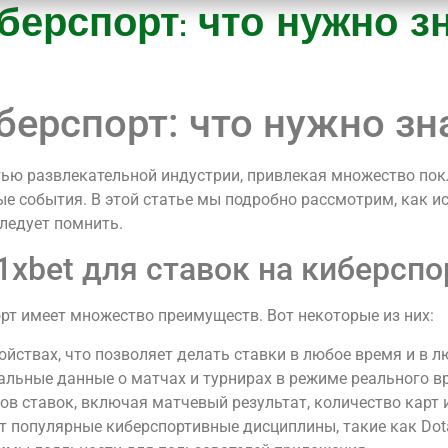
берспорт: что нужно з
берспорт: что нужно зн
ью развлекательной индустрии, привлекая множество покл
е события. В этой статье мы подробно рассмотрим, как ис
следует помнить.
xbet для ставок на киберспо
рт имеет множество преимуществ. Вот некоторые из них:
ствах, что позволяет делать ставки в любое время и в л
льные данные о матчах и турнирах в режиме реального в
в ставок, включая матчевый результат, количество карт 
популярные киберспортивные дисциплины, такие как Dota 2