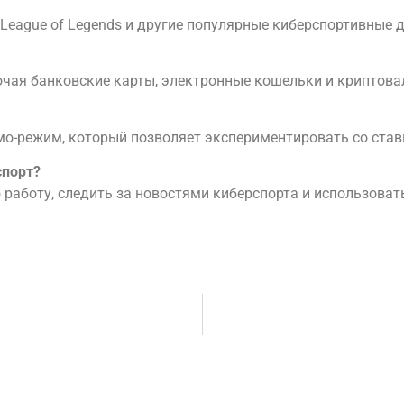
, League of Legends и другие популярные киберспортивные 
ючая банковские карты, электронные кошельки и криптов
о-режим, который позволяет экспериментировать со став
спорт?
работу, следить за новостями киберспорта и использовать