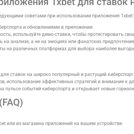
иложения 1xbet для ставок 
ледующими советами при использовании приложения 1xbet:
берспорта и обновлениями в приложении.
ость, используйте демо-ставки, чтобы протестировать свои
 на анализе, а не на эмоциях или фанатских предпочтения
ы на различных платформах для выбора наиболее выгодн
для ставок на широко популярный и растущий киберспорт.
ов, использование эффективных стратегий и внимание к д
 пульсе событий киберспорта и открывает новые горизон
(FAQ)
et или из магазина приложений на вашем устройстве.