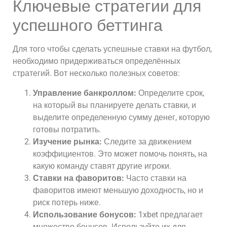
Ключевые стратегии для
успешного беттинга
Для того чтобы сделать успешные ставки на футбол,
необходимо придерживаться определённых
стратегий. Вот несколько полезных советов:
Управление банкроллом:
Определите срок,
на который вы планируете делать ставки, и
выделите определенную сумму денег, которую
готовы потратить.
Изучение рынка:
Следите за движением
коэффициентов. Это может помочь понять, на
какую команду ставят другие игроки.
Ставки на фаворитов:
Часто ставки на
фаворитов имеют меньшую доходность, но и
риск потерь ниже.
Использование бонусов:
1xbet предлагает
множество бонусов. Используйте их для