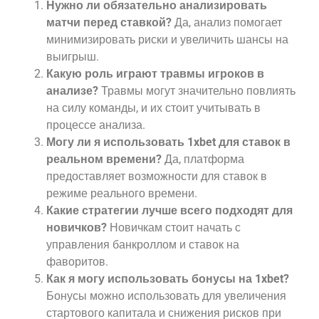
Нужно ли обязательно анализировать
матчи перед ставкой?
Да, анализ помогает
минимизировать риски и увеличить шансы на
выигрыш.
Какую роль играют травмы игроков в
анализе?
Травмы могут значительно повлиять
на силу команды, и их стоит учитывать в
процессе анализа.
Могу ли я использовать 1xbet для ставок в
реальном времени?
Да, платформа
предоставляет возможности для ставок в
режиме реального времени.
Какие стратегии лучше всего подходят для
новичков?
Новичкам стоит начать с
управления банкроллом и ставок на
фаворитов.
Как я могу использовать бонусы на 1xbet?
Бонусы можно использовать для увеличения
стартового капитала и снижения рисков при