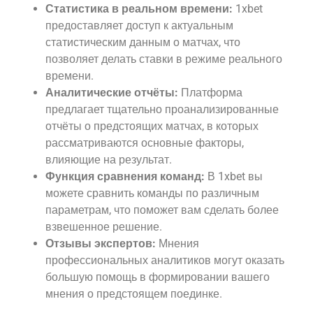
Статистика в реальном времени:
1xbet
предоставляет доступ к актуальным
статистическим данным о матчах, что
позволяет делать ставки в режиме реального
времени.
Аналитические отчёты:
Платформа
предлагает тщательно проанализированные
отчёты о предстоящих матчах, в которых
рассматриваются основные факторы,
влияющие на результат.
Функция сравнения команд:
В 1xbet вы
можете сравнить команды по различным
параметрам, что поможет вам сделать более
взвешенное решение.
Отзывы экспертов:
Мнения
профессиональных аналитиков могут оказать
большую помощь в формировании вашего
мнения о предстоящем поединке.