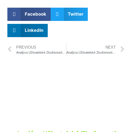
Facebook
Twitter
LinkedIn
PREVIOUS
NEXT
Analýza Uživatelské Zkušenosti a Rozhraní v Mostbet Kasinu
Analýza Uživatelské Zkušenosti a Rozhraní v Mostbet Kasinu